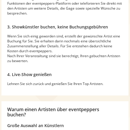
Funktionen der eventpeppers-Plattform oder telefonieren Sie direkt mit
den Artisten um weitere Details, die Gage sowie spezielle Wünsche zu
besprechen.
3. Showkünstler buchen, keine Buchungsgebühren
Wenn Sie sich einig geworden sind, erstellt der gewünschte Artist eine
Buchung für Sie. Sie erhalten darin nochmals eine übersichtliche
Zusammenstellung aller Details. Für Sie entstehen dadurch keine
Kosten durch eventpeppers.
Nach Ihrer Veranstaltung sind sie berechtigt, Ihren gebuchten Artisten
zu bewerten.
4. Live-Show genießen
Lehnen Sie sich zurück und genießen Sie Ihren Top Artisten.
Warum
einen Artisten
über eventpeppers
buchen?
Große Auswahl an Künstlern