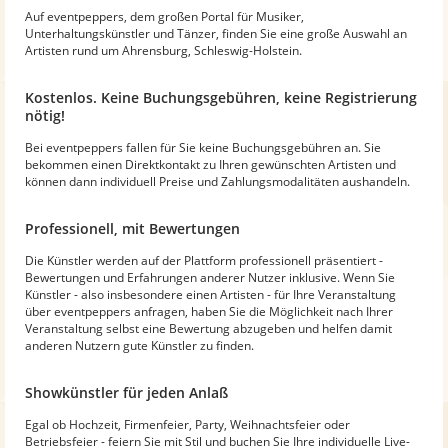
Auf eventpeppers, dem großen Portal für Musiker,
Unterhaltungskünstler und Tänzer, finden Sie eine große Auswahl an
Artisten rund um Ahrensburg, Schleswig-Holstein.
Kostenlos. Keine Buchungsgebühren, keine Registrierung
nötig!
Bei eventpeppers fallen für Sie keine Buchungsgebühren an. Sie
bekommen einen Direktkontakt zu Ihren gewünschten Artisten und
können dann individuell Preise und Zahlungsmodalitäten aushandeln.
Professionell, mit Bewertungen
Die Künstler werden auf der Plattform professionell präsentiert -
Bewertungen und Erfahrungen anderer Nutzer inklusive. Wenn Sie
Künstler - also insbesondere einen Artisten - für Ihre Veranstaltung
über eventpeppers anfragen, haben Sie die Möglichkeit nach Ihrer
Veranstaltung selbst eine Bewertung abzugeben und helfen damit
anderen Nutzern gute Künstler zu finden.
Showkünstler für jeden Anlaß
Egal ob Hochzeit, Firmenfeier, Party, Weihnachtsfeier oder
Betriebsfeier - feiern Sie mit Stil und buchen Sie Ihre individuelle Live-