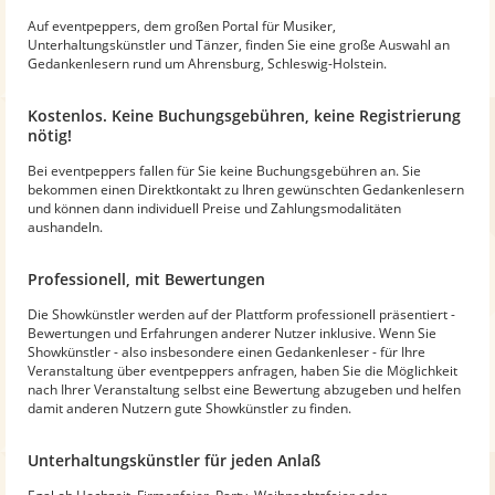
Auf eventpeppers, dem großen Portal für Musiker,
Unterhaltungskünstler und Tänzer, finden Sie eine große Auswahl an
Gedankenlesern rund um Ahrensburg, Schleswig-Holstein.
Kostenlos. Keine Buchungsgebühren, keine Registrierung
nötig!
Bei eventpeppers fallen für Sie keine Buchungsgebühren an. Sie
bekommen einen Direktkontakt zu Ihren gewünschten Gedankenlesern
und können dann individuell Preise und Zahlungsmodalitäten
aushandeln.
Professionell, mit Bewertungen
Die Showkünstler werden auf der Plattform professionell präsentiert -
Bewertungen und Erfahrungen anderer Nutzer inklusive. Wenn Sie
Showkünstler - also insbesondere einen Gedankenleser - für Ihre
Veranstaltung über eventpeppers anfragen, haben Sie die Möglichkeit
nach Ihrer Veranstaltung selbst eine Bewertung abzugeben und helfen
damit anderen Nutzern gute Showkünstler zu finden.
Unterhaltungskünstler für jeden Anlaß