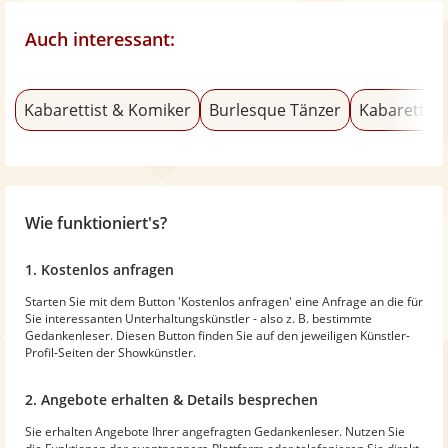
Auch interessant:
Kabarettist & Komiker
Burlesque Tänzer
Kabarett mi
Wie funktioniert's?
1. Kostenlos anfragen
Starten Sie mit dem Button 'Kostenlos anfragen' eine Anfrage an die für
Sie interessanten Unterhaltungskünstler - also z. B. bestimmte
Gedankenleser. Diesen Button finden Sie auf den jeweiligen Künstler-
Profil-Seiten der Showkünstler.
2. Angebote erhalten & Details besprechen
Sie erhalten Angebote Ihrer angefragten Gedankenleser. Nutzen Sie