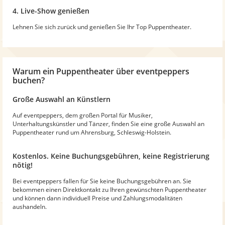
4. Live-Show genießen
Lehnen Sie sich zurück und genießen Sie Ihr Top Puppentheater.
Warum
ein Puppentheater
über eventpeppers
buchen?
Große Auswahl an Künstlern
Auf eventpeppers, dem großen Portal für Musiker,
Unterhaltungskünstler und Tänzer, finden Sie eine große Auswahl an
Puppentheater rund um Ahrensburg, Schleswig-Holstein.
Kostenlos. Keine Buchungsgebühren, keine Registrierung
nötig!
Bei eventpeppers fallen für Sie keine Buchungsgebühren an. Sie
bekommen einen Direktkontakt zu Ihren gewünschten Puppentheater
und können dann individuell Preise und Zahlungsmodalitäten
aushandeln.