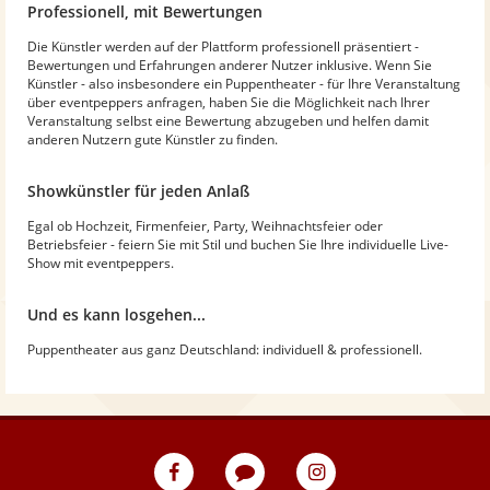
Professionell, mit Bewertungen
Die Künstler werden auf der Plattform professionell präsentiert -
Bewertungen und Erfahrungen anderer Nutzer inklusive. Wenn Sie
Künstler - also insbesondere ein Puppentheater - für Ihre Veranstaltung
über eventpeppers anfragen, haben Sie die Möglichkeit nach Ihrer
Veranstaltung selbst eine Bewertung abzugeben und helfen damit
anderen Nutzern gute Künstler zu finden.
Showkünstler für jeden Anlaß
Egal ob Hochzeit, Firmenfeier, Party, Weihnachtsfeier oder
Betriebsfeier - feiern Sie mit Stil und buchen Sie Ihre individuelle Live-
Show mit eventpeppers.
Und es kann losgehen...
Puppentheater aus ganz Deutschland: individuell & professionell.
eventpeppers
Blog
eventpeppers
auf
auf