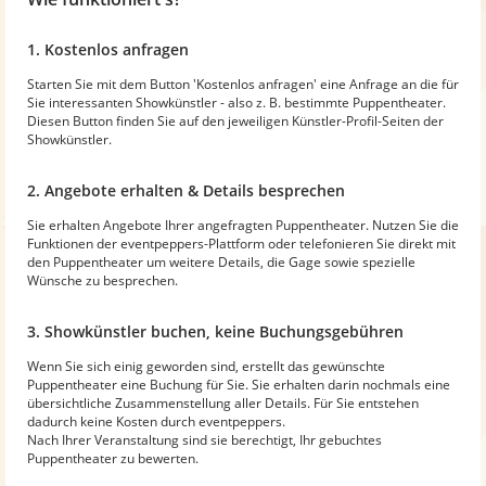
1. Kostenlos anfragen
Starten Sie mit dem Button 'Kostenlos anfragen' eine Anfrage an die für
Sie interessanten Showkünstler - also z. B. bestimmte Puppentheater.
Diesen Button finden Sie auf den jeweiligen Künstler-Profil-Seiten der
Showkünstler.
2. Angebote erhalten & Details besprechen
Sie erhalten Angebote Ihrer angefragten Puppentheater. Nutzen Sie die
Funktionen der eventpeppers-Plattform oder telefonieren Sie direkt mit
den Puppentheater um weitere Details, die Gage sowie spezielle
Wünsche zu besprechen.
3. Showkünstler buchen, keine Buchungsgebühren
Wenn Sie sich einig geworden sind, erstellt das gewünschte
Puppentheater eine Buchung für Sie. Sie erhalten darin nochmals eine
übersichtliche Zusammenstellung aller Details. Für Sie entstehen
dadurch keine Kosten durch eventpeppers.
Nach Ihrer Veranstaltung sind sie berechtigt, Ihr gebuchtes
Puppentheater zu bewerten.