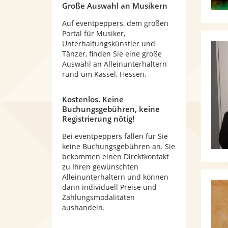
Große Auswahl an Musikern
Auf eventpeppers, dem großen
Portal für Musiker,
Unterhaltungskünstler und
Tänzer, finden Sie eine große
Auswahl an Alleinunterhaltern
rund um Kassel, Hessen.
Kostenlos. Keine
Buchungsgebühren, keine
Registrierung nötig!
Bei eventpeppers fallen für Sie
keine Buchungsgebühren an. Sie
bekommen einen Direktkontakt
zu Ihren gewünschten
Alleinunterhaltern und können
dann individuell Preise und
Zahlungsmodalitäten
aushandeln.