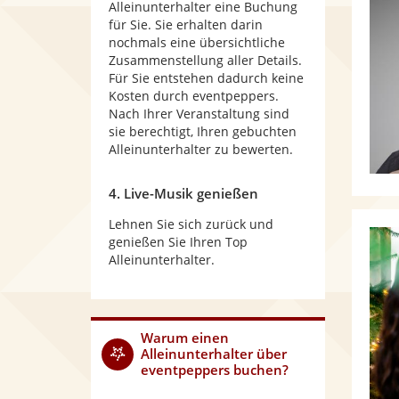
Alleinunterhalter eine Buchung
für Sie. Sie erhalten darin
nochmals eine übersichtliche
Zusammenstellung aller Details.
Für Sie entstehen dadurch keine
Kosten durch eventpeppers.
Nach Ihrer Veranstaltung sind
sie berechtigt, Ihren gebuchten
Alleinunterhalter zu bewerten.
4. Live-Musik genießen
Lehnen Sie sich zurück und
genießen Sie Ihren Top
Alleinunterhalter.
Warum
einen
Alleinunterhalter
über
eventpeppers buchen?