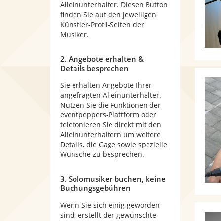
Alleinunterhalter. Diesen Button
finden Sie auf den jeweiligen
Künstler-Profil-Seiten der
Musiker.
2. Angebote erhalten &
Details besprechen
Sie erhalten Angebote Ihrer
angefragten Alleinunterhalter.
Nutzen Sie die Funktionen der
eventpeppers-Plattform oder
telefonieren Sie direkt mit den
Alleinunterhaltern um weitere
Details, die Gage sowie spezielle
Wünsche zu besprechen.
3. Solomusiker buchen, keine
Buchungsgebühren
Wenn Sie sich einig geworden
sind, erstellt der gewünschte