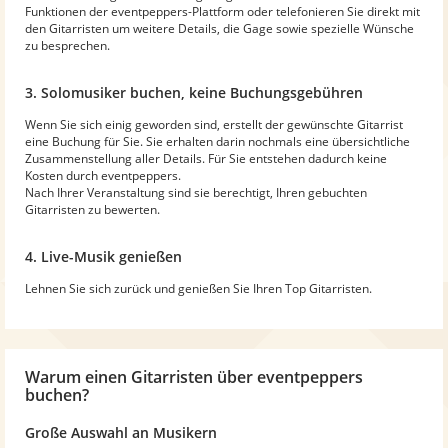
Funktionen der eventpeppers-Plattform oder telefonieren Sie direkt mit
den Gitarristen um weitere Details, die Gage sowie spezielle Wünsche
zu besprechen.
3. Solomusiker buchen, keine Buchungsgebühren
Wenn Sie sich einig geworden sind, erstellt der gewünschte Gitarrist
eine Buchung für Sie. Sie erhalten darin nochmals eine übersichtliche
Zusammenstellung aller Details. Für Sie entstehen dadurch keine
Kosten durch eventpeppers.
Nach Ihrer Veranstaltung sind sie berechtigt, Ihren gebuchten
Gitarristen zu bewerten.
4. Live-Musik genießen
Lehnen Sie sich zurück und genießen Sie Ihren Top Gitarristen.
Warum
einen Gitarristen
über eventpeppers
buchen?
Große Auswahl an Musikern