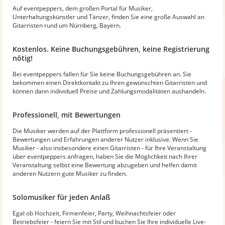
Auf eventpeppers, dem großen Portal für Musiker,
Unterhaltungskünstler und Tänzer, finden Sie eine große Auswahl an
Gitarristen rund um Nürnberg, Bayern.
Kostenlos. Keine Buchungsgebühren, keine Registrierung
nötig!
Bei eventpeppers fallen für Sie keine Buchungsgebühren an. Sie
bekommen einen Direktkontakt zu Ihren gewünschten Gitarristen und
können dann individuell Preise und Zahlungsmodalitäten aushandeln.
Professionell, mit Bewertungen
Die Musiker werden auf der Plattform professionell präsentiert -
Bewertungen und Erfahrungen anderer Nutzer inklusive. Wenn Sie
Musiker - also insbesondere einen Gitarristen - für Ihre Veranstaltung
über eventpeppers anfragen, haben Sie die Möglichkeit nach Ihrer
Veranstaltung selbst eine Bewertung abzugeben und helfen damit
anderen Nutzern gute Musiker zu finden.
Solomusiker für jeden Anlaß
Egal ob Hochzeit, Firmenfeier, Party, Weihnachtsfeier oder
Betriebsfeier - feiern Sie mit Stil und buchen Sie Ihre individuelle Live-