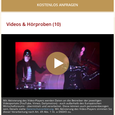
teilen
Videos & Hörproben (10)
Mit Aktivierung des Video-Players werden Daten an die Betreiber der jeweiligen
Videoportale (YouTube, Vimeo, Dailymotion) - auch außerhalb des Europäischen
Wirtschaftsraums - übermittelt und verarbeitet. Diese können auch personenbezogen
sein, Details siehe
Datenschutzerklärung
. Mit Aktivierung des Video-Players stimmen Sie
dieser Verarbeitung nach Art. 49 Abs. 1 lit. a DSGVO zu.