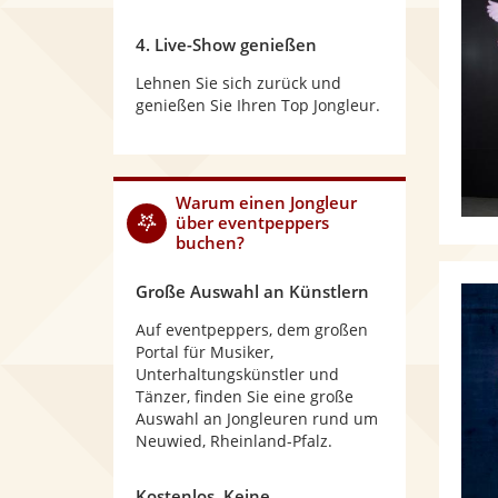
4. Live-Show genießen
Lehnen Sie sich zurück und
genießen Sie Ihren Top Jongleur.
Warum
einen Jongleur
über eventpeppers
buchen?
Große Auswahl an Künstlern
Auf eventpeppers, dem großen
Portal für Musiker,
Unterhaltungskünstler und
Tänzer, finden Sie eine große
Auswahl an Jongleuren rund um
Neuwied, Rheinland-Pfalz.
Kostenlos. Keine