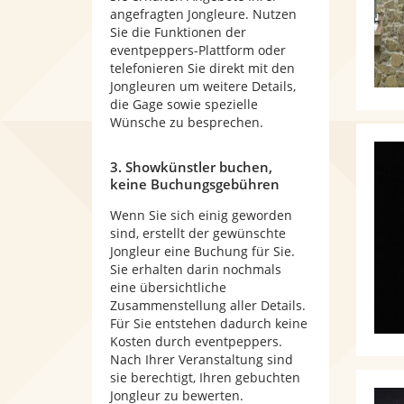
angefragten Jongleure. Nutzen
Sie die Funktionen der
eventpeppers-Plattform oder
telefonieren Sie direkt mit den
Jongleuren um weitere Details,
die Gage sowie spezielle
Wünsche zu besprechen.
3. Showkünstler buchen,
keine Buchungsgebühren
Wenn Sie sich einig geworden
sind, erstellt der gewünschte
Jongleur eine Buchung für Sie.
Sie erhalten darin nochmals
eine übersichtliche
Zusammenstellung aller Details.
Für Sie entstehen dadurch keine
Kosten durch eventpeppers.
Nach Ihrer Veranstaltung sind
sie berechtigt, Ihren gebuchten
Jongleur zu bewerten.