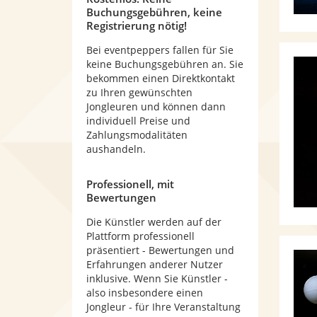
Buchungsgebühren, keine
Registrierung nötig!
Bei eventpeppers fallen für Sie
keine Buchungsgebühren an. Sie
bekommen einen Direktkontakt
zu Ihren gewünschten
Jongleuren und können dann
individuell Preise und
Zahlungsmodalitäten
aushandeln.
Professionell, mit
Bewertungen
Die Künstler werden auf der
Plattform professionell
präsentiert - Bewertungen und
Erfahrungen anderer Nutzer
inklusive. Wenn Sie Künstler -
also insbesondere einen
Jongleur - für Ihre Veranstaltung