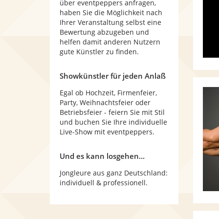
über eventpeppers anfragen,
haben Sie die Möglichkeit nach
Ihrer Veranstaltung selbst eine
Bewertung abzugeben und
helfen damit anderen Nutzern
gute Künstler zu finden.
Showkünstler für jeden Anlaß
Egal ob Hochzeit, Firmenfeier,
Party, Weihnachtsfeier oder
Betriebsfeier - feiern Sie mit Stil
und buchen Sie Ihre individuelle
Live-Show mit eventpeppers.
Und es kann losgehen...
Jongleure aus ganz Deutschland:
individuell & professionell.