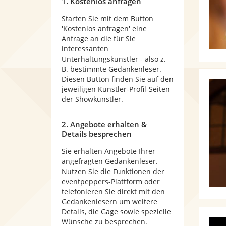
1. Kostenlos anfragen
Starten Sie mit dem Button
'Kostenlos anfragen' eine
Anfrage an die für Sie
interessanten
Unterhaltungskünstler - also z.
B. bestimmte Gedankenleser.
Diesen Button finden Sie auf den
jeweiligen Künstler-Profil-Seiten
der Showkünstler.
2. Angebote erhalten &
Details besprechen
Sie erhalten Angebote Ihrer
angefragten Gedankenleser.
Nutzen Sie die Funktionen der
eventpeppers-Plattform oder
telefonieren Sie direkt mit den
Gedankenlesern um weitere
Details, die Gage sowie spezielle
Wünsche zu besprechen.