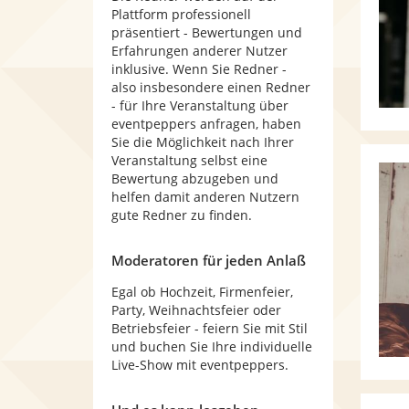
Plattform professionell
präsentiert - Bewertungen und
Erfahrungen anderer Nutzer
inklusive. Wenn Sie Redner -
also insbesondere einen Redner
- für Ihre Veranstaltung über
eventpeppers anfragen, haben
Sie die Möglichkeit nach Ihrer
Veranstaltung selbst eine
Bewertung abzugeben und
helfen damit anderen Nutzern
gute Redner zu finden.
Moderatoren für jeden Anlaß
Egal ob Hochzeit, Firmenfeier,
Party, Weihnachtsfeier oder
Betriebsfeier - feiern Sie mit Stil
und buchen Sie Ihre individuelle
Live-Show mit eventpeppers.