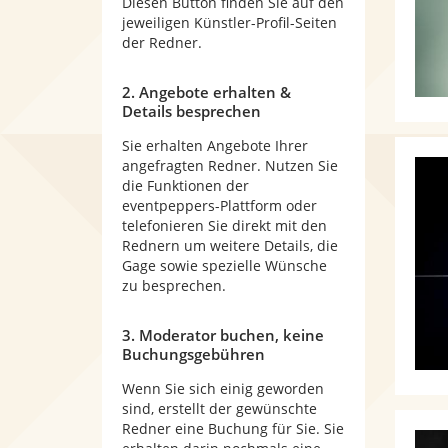
Diesen Button finden Sie auf den
jeweiligen Künstler-Profil-Seiten
der Redner.
2. Angebote erhalten &
Details besprechen
Sie erhalten Angebote Ihrer
angefragten Redner. Nutzen Sie
die Funktionen der
eventpeppers-Plattform oder
telefonieren Sie direkt mit den
Rednern um weitere Details, die
Gage sowie spezielle Wünsche
zu besprechen.
3. Moderator buchen, keine
Buchungsgebühren
Wenn Sie sich einig geworden
sind, erstellt der gewünschte
Redner eine Buchung für Sie. Sie