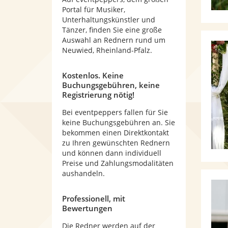
Portal für Musiker,
Unterhaltungskünstler und
Tänzer, finden Sie eine große
Auswahl an Rednern rund um
Neuwied, Rheinland-Pfalz.
Kostenlos. Keine
Buchungsgebühren, keine
Registrierung nötig!
Bei eventpeppers fallen für Sie
keine Buchungsgebühren an. Sie
bekommen einen Direktkontakt
zu Ihren gewünschten Rednern
und können dann individuell
Preise und Zahlungsmodalitäten
aushandeln.
Professionell, mit
Bewertungen
Die Redner werden auf der