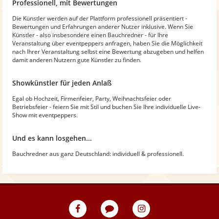
Professionell, mit Bewertungen
Die Künstler werden auf der Plattform professionell präsentiert -
Bewertungen und Erfahrungen anderer Nutzer inklusive. Wenn Sie
Künstler - also insbesondere einen Bauchredner - für Ihre
Veranstaltung über eventpeppers anfragen, haben Sie die Möglichkeit
nach Ihrer Veranstaltung selbst eine Bewertung abzugeben und helfen
damit anderen Nutzern gute Künstler zu finden.
Showkünstler für jeden Anlaß
Egal ob Hochzeit, Firmenfeier, Party, Weihnachtsfeier oder
Betriebsfeier - feiern Sie mit Stil und buchen Sie Ihre individuelle Live-
Show mit eventpeppers.
Und es kann losgehen...
Bauchredner aus ganz Deutschland: individuell & professionell.
eventpeppers
Blog
eventpeppers
auf
auf