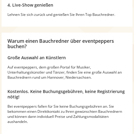
4. Live-Show genießen
Lehnen Sie sich zurück und genießen Sie Ihren Top Bauchredner.
Warum
einen Bauchredner
über eventpeppers
buchen?
Große Auswahl an Künstlern
Auf eventpeppers, dem großen Portal für Musiker,
Unterhaltungskünstler und Tänzer, finden Sie eine große Auswahl an
Bauchrednern rund um Hannover, Niedersachsen.
Kostenlos. Keine Buchungsgebühren, keine Registrierung
nötig!
Bei eventpeppers fallen für Sie keine Buchungsgebühren an. Sie
bekommen einen Direktkontakt zu Ihren gewünschten Bauchrednern
und können dann individuell Preise und Zahlungsmodalitäten
aushandeln.