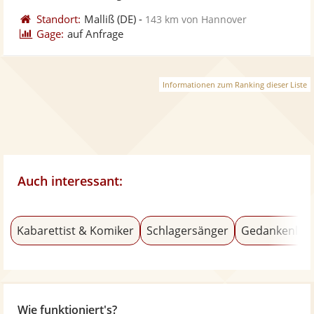
Standort:
Malliß
(DE)
-
143 km von Hannover
Gage:
auf Anfrage
Informationen zum Ranking dieser Liste
Auch interessant:
Kabarettist & Komiker
Schlagersänger
Gedankenles
Wie funktioniert's?