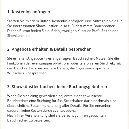
1. Kostenlos anfragen
Starten Sie mit dem Button 'Kostenlos anfragen' eine Anfrage an die für
Sie interessanten Showkünstler - also z. B. bestimmte Bauchredner.
Diesen Button finden Sie auf den jeweiligen Künstler-Profil-Seiten der
Showkünstler.
2. Angebote erhalten & Details besprechen
Sie erhalten Angebote Ihrer angefragten Bauchredner. Nutzen Sie die
Funktionen der eventpeppers-Plattform oder telefonieren Sie direkt mit
den Bauchrednern um weitere Details, die Gage sowie spezielle
Wünsche zu besprechen.
3. Showkünstler buchen, keine Buchungsgebühren
Wenn Sie sich einig geworden sind, erstellt der gewünschte
Bauchredner eine Buchung für Sie. Sie erhalten darin nochmals eine
übersichtliche Zusammenstellung aller Details. Für Sie entstehen
dadurch keine Kosten durch eventpeppers.
Nach Ihrer Veranstaltung sind sie berechtigt, Ihren gebuchten
Bauchredner zu bewerten.