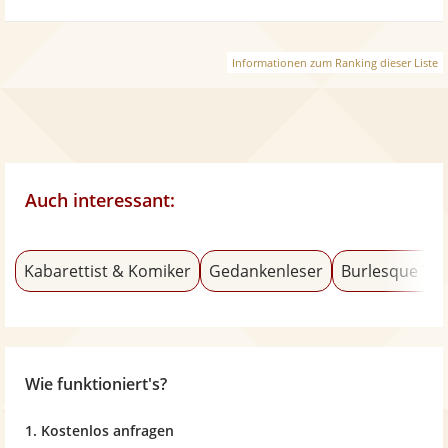
Informationen zum Ranking dieser Liste
Auch interessant:
Kabarettist & Komiker
Gedankenleser
Burlesque Tä
Wie funktioniert's?
1. Kostenlos anfragen