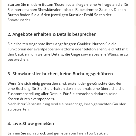
Starten Sie mit dem Button 'Kostenlos anfragen' eine Anfrage an die für
Sie interessanten Showkünstler - also z. B. bestimmte Gaukler. Diesen
Button finden Sie auf den jeweiligen Künstler-Profil-Seiten der
Showkünstler.
2. Angebote erhalten & Details besprechen
Sie erhalten Angebote Ihrer angefragten Gaukler. Nutzen Sie die
Funktionen der eventpeppers-Plattform oder telefonieren Sie direkt mit
den Gauklern um weitere Details, die Gage sowie spezielle Wünsche zu
besprechen.
3. Showkünstler buchen, keine Buchungsgebühren
Wenn Sie sich einig geworden sind, erstellt der gewünschte Gaukler
eine Buchung für Sie. Sie erhalten darin nochmals eine übersichtliche
Zusammenstellung aller Details. Für Sie entstehen dadurch keine
Kosten durch eventpeppers.
Nach Ihrer Veranstaltung sind sie berechtigt, Ihren gebuchten Gaukler
zu bewerten.
4. Live-Show genießen
Lehnen Sie sich zurück und genießen Sie Ihren Top Gaukler.