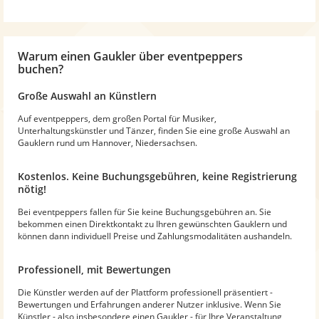
Warum
einen Gaukler
über eventpeppers
buchen?
Große Auswahl an Künstlern
Auf eventpeppers, dem großen Portal für Musiker,
Unterhaltungskünstler und Tänzer, finden Sie eine große Auswahl an
Gauklern rund um Hannover, Niedersachsen.
Kostenlos. Keine Buchungsgebühren, keine Registrierung
nötig!
Bei eventpeppers fallen für Sie keine Buchungsgebühren an. Sie
bekommen einen Direktkontakt zu Ihren gewünschten Gauklern und
können dann individuell Preise und Zahlungsmodalitäten aushandeln.
Professionell, mit Bewertungen
Die Künstler werden auf der Plattform professionell präsentiert -
Bewertungen und Erfahrungen anderer Nutzer inklusive. Wenn Sie
Künstler - also insbesondere einen Gaukler - für Ihre Veranstaltung