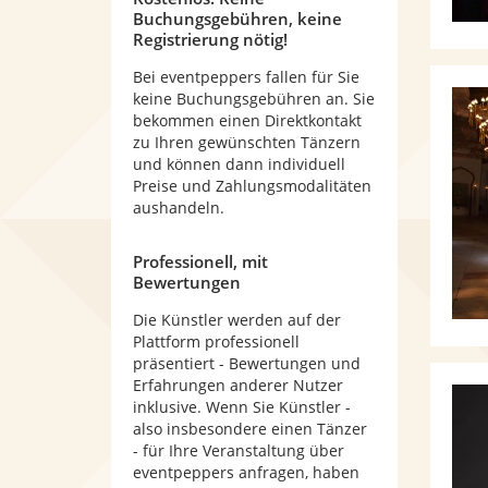
Buchungsgebühren, keine
Registrierung nötig!
Bei eventpeppers fallen für Sie
keine Buchungsgebühren an. Sie
bekommen einen Direktkontakt
zu Ihren gewünschten Tänzern
und können dann individuell
Preise und Zahlungsmodalitäten
aushandeln.
Professionell, mit
Bewertungen
Die Künstler werden auf der
Plattform professionell
präsentiert - Bewertungen und
Erfahrungen anderer Nutzer
inklusive. Wenn Sie Künstler -
also insbesondere einen Tänzer
- für Ihre Veranstaltung über
eventpeppers anfragen, haben