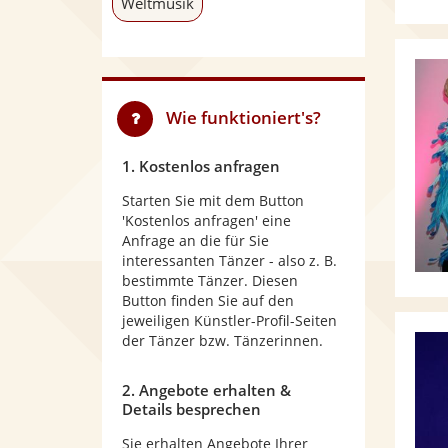
Weltmusik
Wie funktioniert's?
1. Kostenlos anfragen
Starten Sie mit dem Button
'Kostenlos anfragen' eine
Anfrage an die für Sie
interessanten Tänzer - also z. B.
bestimmte Tänzer. Diesen
Button finden Sie auf den
jeweiligen Künstler-Profil-Seiten
der Tänzer bzw. Tänzerinnen.
2. Angebote erhalten &
Details besprechen
Sie erhalten Angebote Ihrer