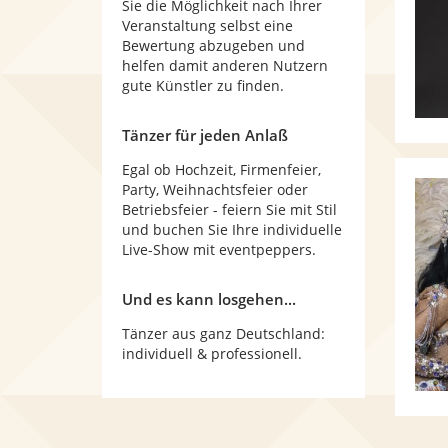
Sie die Möglichkeit nach Ihrer
Veranstaltung selbst eine
Bewertung abzugeben und
helfen damit anderen Nutzern
gute Künstler zu finden.
Tänzer für jeden Anlaß
Egal ob Hochzeit, Firmenfeier,
Party, Weihnachtsfeier oder
Betriebsfeier - feiern Sie mit Stil
und buchen Sie Ihre individuelle
Live-Show mit eventpeppers.
Und es kann losgehen...
Tänzer aus ganz Deutschland:
individuell & professionell.