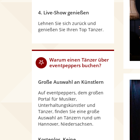
4. Live-Show genießen
Lehnen Sie sich zurück und
genießen Sie Ihren Top Tänzer.
Warum
einen Tänzer
über
eventpeppers buchen?
Große Auswahl an Künstlern
Auf eventpeppers, dem großen
Portal für Musiker,
Unterhaltungskünstler und
Tänzer, finden Sie eine große
Auswahl an Tänzern rund um
Hannover, Niedersachsen.
Kostenlos. Keine