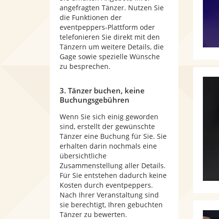
angefragten Tänzer. Nutzen Sie
die Funktionen der
eventpeppers-Plattform oder
telefonieren Sie direkt mit den
Tänzern um weitere Details, die
Gage sowie spezielle Wünsche
zu besprechen.
3. Tänzer buchen, keine
Buchungsgebühren
Wenn Sie sich einig geworden
sind, erstellt der gewünschte
Tänzer eine Buchung für Sie. Sie
erhalten darin nochmals eine
übersichtliche
Zusammenstellung aller Details.
Für Sie entstehen dadurch keine
Kosten durch eventpeppers.
Nach Ihrer Veranstaltung sind
sie berechtigt, Ihren gebuchten
Tänzer zu bewerten.