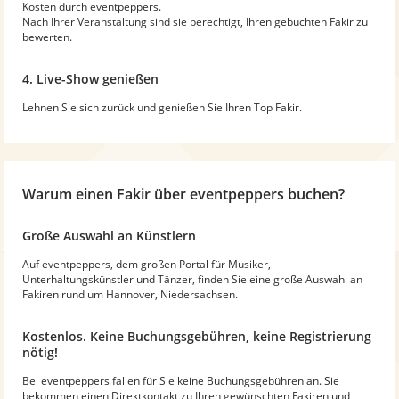
Kosten durch eventpeppers.
Nach Ihrer Veranstaltung sind sie berechtigt, Ihren gebuchten Fakir zu
bewerten.
4. Live-Show genießen
Lehnen Sie sich zurück und genießen Sie Ihren Top Fakir.
Warum
einen Fakir
über eventpeppers buchen?
Große Auswahl an Künstlern
Auf eventpeppers, dem großen Portal für Musiker,
Unterhaltungskünstler und Tänzer, finden Sie eine große Auswahl an
Fakiren rund um Hannover, Niedersachsen.
Kostenlos. Keine Buchungsgebühren, keine Registrierung
nötig!
Bei eventpeppers fallen für Sie keine Buchungsgebühren an. Sie
bekommen einen Direktkontakt zu Ihren gewünschten Fakiren und