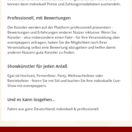
können dann individuell Preise und Zahlungsmodalitäten aushandeln.
Professionell, mit Bewertungen
Die Künstler werden auf der Plattform professionell präsentiert -
Bewertungen und Erfahrungen anderer Nutzer inklusive. Wenn Sie
Künstler - also insbesondere einen Fakir - für Ihre Veranstaltung über
eventpeppers anfragen, haben Sie die Möglichkeit nach Ihrer
Veranstaltung selbst eine Bewertung abzugeben und helfen damit
anderen Nutzern gute Künstler zu finden.
Showkünstler für jeden Anlaß
Egal ob Hochzeit, Firmenfeier, Party, Weihnachtsfeier oder
Betriebsfeier - feiern Sie mit Stil und buchen Sie Ihre individuelle Live-
Show mit eventpeppers.
Und es kann losgehen...
Fakire aus ganz Deutschland: individuell & professionell.