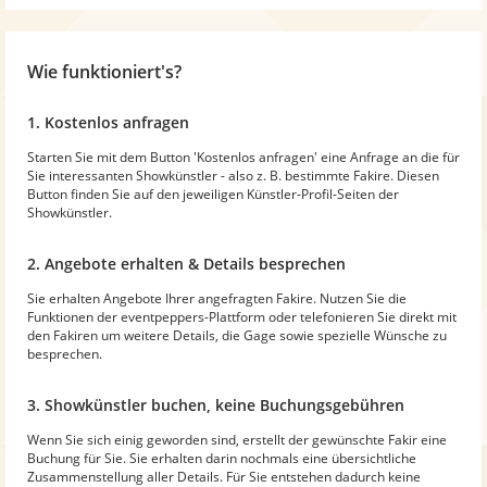
Wie funktioniert's?
1. Kostenlos anfragen
Starten Sie mit dem Button 'Kostenlos anfragen' eine Anfrage an die für
Sie interessanten Showkünstler - also z. B. bestimmte Fakire. Diesen
Button finden Sie auf den jeweiligen Künstler-Profil-Seiten der
Showkünstler.
2. Angebote erhalten & Details besprechen
Sie erhalten Angebote Ihrer angefragten Fakire. Nutzen Sie die
Funktionen der eventpeppers-Plattform oder telefonieren Sie direkt mit
den Fakiren um weitere Details, die Gage sowie spezielle Wünsche zu
besprechen.
3. Showkünstler buchen, keine Buchungsgebühren
Wenn Sie sich einig geworden sind, erstellt der gewünschte Fakir eine
Buchung für Sie. Sie erhalten darin nochmals eine übersichtliche
Zusammenstellung aller Details. Für Sie entstehen dadurch keine