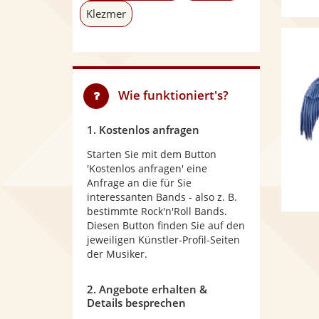
Klezmer
Wie funktioniert's?
1. Kostenlos anfragen
Starten Sie mit dem Button
'Kostenlos anfragen' eine
Anfrage an die für Sie
interessanten Bands - also z. B.
bestimmte Rock'n'Roll Bands.
Diesen Button finden Sie auf den
jeweiligen Künstler-Profil-Seiten
der Musiker.
2. Angebote erhalten &
Details besprechen