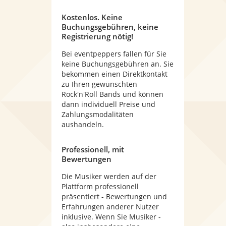
Kostenlos. Keine
Buchungsgebühren, keine
Registrierung nötig!
Bei eventpeppers fallen für Sie
keine Buchungsgebühren an. Sie
bekommen einen Direktkontakt
zu Ihren gewünschten
Rock'n'Roll Bands und können
dann individuell Preise und
Zahlungsmodalitäten
aushandeln.
Professionell, mit
Bewertungen
Die Musiker werden auf der
Plattform professionell
präsentiert - Bewertungen und
Erfahrungen anderer Nutzer
inklusive. Wenn Sie Musiker -