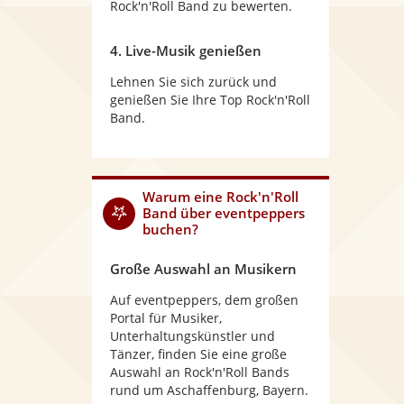
Rock'n'Roll Band zu bewerten.
4. Live-Musik genießen
Lehnen Sie sich zurück und
genießen Sie Ihre Top Rock'n'Roll
Band.
Warum
eine Rock'n'Roll
Band
über eventpeppers
buchen?
Große Auswahl an Musikern
Auf eventpeppers, dem großen
Portal für Musiker,
Unterhaltungskünstler und
Tänzer, finden Sie eine große
Auswahl an Rock'n'Roll Bands
rund um Aschaffenburg, Bayern.