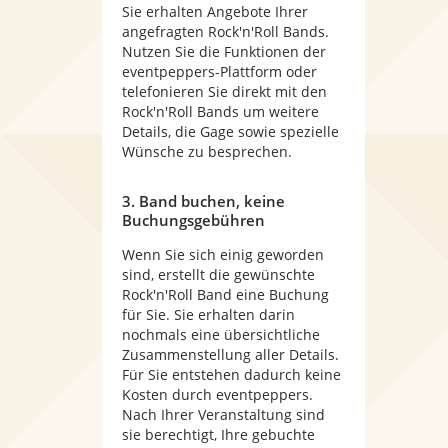
Sie erhalten Angebote Ihrer
angefragten Rock'n'Roll Bands.
Nutzen Sie die Funktionen der
eventpeppers-Plattform oder
telefonieren Sie direkt mit den
Rock'n'Roll Bands um weitere
Details, die Gage sowie spezielle
Wünsche zu besprechen.
3. Band buchen, keine
Buchungsgebühren
Wenn Sie sich einig geworden
sind, erstellt die gewünschte
Rock'n'Roll Band eine Buchung
für Sie. Sie erhalten darin
nochmals eine übersichtliche
Zusammenstellung aller Details.
Für Sie entstehen dadurch keine
Kosten durch eventpeppers.
Nach Ihrer Veranstaltung sind
sie berechtigt, Ihre gebuchte