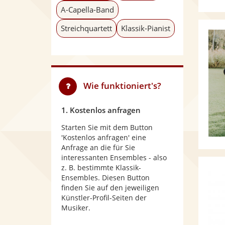
A-Capella-Band
Streichquartett
Klassik-Pianist
Wie funktioniert's?
1. Kostenlos anfragen
Starten Sie mit dem Button
'Kostenlos anfragen' eine
Anfrage an die für Sie
interessanten Ensembles - also
z. B. bestimmte Klassik-
Ensembles. Diesen Button
finden Sie auf den jeweiligen
Künstler-Profil-Seiten der
Musiker.