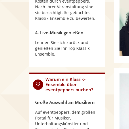
Kosten durch eventpeppers.
Nach Ihrer Veranstaltung sind
sie berechtigt, Ihr gebuchtes
Klassik-Ensemble zu bewerten.
4. Live-Musik genießen
Lehnen Sie sich zurück und
genießen Sie Ihr Top Klassik-
Ensemble.
Warum
ein Klassik-
Ensemble
über
eventpeppers buchen?
Große Auswahl an Musikern
Auf eventpeppers, dem großen
Portal für Musiker,
Unterhaltungskünstler und