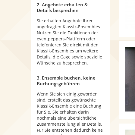
2. Angebote erhalten &
Details besprechen
Sie erhalten Angebote Ihrer
angefragten Klassik-Ensembles.
Nutzen Sie die Funktionen der
eventpeppers-Plattform oder
telefonieren Sie direkt mit den
Klassik-Ensembles um weitere
Details, die Gage sowie spezielle
Wünsche zu besprechen.
3. Ensemble buchen, keine
Buchungsgebühren
Wenn Sie sich einig geworden
sind, erstellt das gewünschte
Klassik-Ensemble eine Buchung
für Sie. Sie erhalten darin
nochmals eine übersichtliche
Zusammenstellung aller Details.
Für Sie entstehen dadurch keine