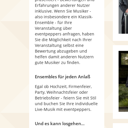
Erfahrungen anderer Nutzer
inklusive. Wenn Sie Musiker -
also insbesondere ein Klassik-
Ensemble - für Ihre
Veranstaltung über
eventpeppers anfragen, haben
Sie die Möglichkeit nach Ihrer
Veranstaltung selbst eine
Bewertung abzugeben und
helfen damit anderen Nutzern
gute Musiker zu finden.
Ensembles für jeden Anlaß
Egal ob Hochzeit, Firmenfeier,
Party, Weihnachtsfeier oder
Betriebsfeier - feiern Sie mit Stil
und buchen Sie Ihre individuelle
Live-Musik mit eventpeppers.
Und es kann losgehen...