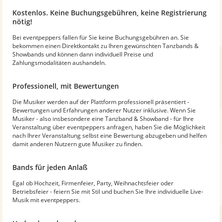
Kostenlos. Keine Buchungsgebühren, keine Registrierung
nötig!
Bei eventpeppers fallen für Sie keine Buchungsgebühren an. Sie
bekommen einen Direktkontakt zu Ihren gewünschten Tanzbands &
Showbands und können dann individuell Preise und
Zahlungsmodalitäten aushandeln.
Professionell, mit Bewertungen
Die Musiker werden auf der Plattform professionell präsentiert -
Bewertungen und Erfahrungen anderer Nutzer inklusive. Wenn Sie
Musiker - also insbesondere eine Tanzband & Showband - für Ihre
Veranstaltung über eventpeppers anfragen, haben Sie die Möglichkeit
nach Ihrer Veranstaltung selbst eine Bewertung abzugeben und helfen
damit anderen Nutzern gute Musiker zu finden.
Bands für jeden Anlaß
Egal ob Hochzeit, Firmenfeier, Party, Weihnachtsfeier oder
Betriebsfeier - feiern Sie mit Stil und buchen Sie Ihre individuelle Live-
Musik mit eventpeppers.