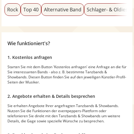
Rock
Top 40
Alternative Band
Schlager- & Oldies
Wie funktioniert's?
1. Kostenlos anfragen
Starten Sie mit dem Button 'Kostenlos anfragen' eine Anfrage an die für
Sie interessanten Bands - also z. B. bestimmte Tanzbands &
Showbands. Diesen Button finden Sie auf den jeweiligen Künstler-Profil-
Seiten der Musiker.
2. Angebote erhalten & Details besprechen
Sie erhalten Angebote Ihrer angefragten Tanzbands & Showbands.
Nutzen Sie die Funktionen der eventpeppers-Plattform oder
telefonieren Sie direkt mit den Tanzbands & Showbands um weitere
Details, die Gage sowie spezielle Wünsche zu besprechen.