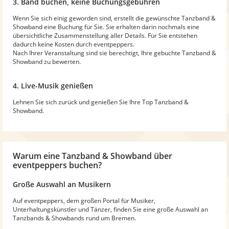
3. Band buchen, keine Buchungsgebühren
Wenn Sie sich einig geworden sind, erstellt die gewünschte Tanzband &
Showband eine Buchung für Sie. Sie erhalten darin nochmals eine
übersichtliche Zusammenstellung aller Details. Für Sie entstehen
dadurch keine Kosten durch eventpeppers.
Nach Ihrer Veranstaltung sind sie berechtigt, Ihre gebuchte Tanzband &
Showband zu bewerten.
4. Live-Musik genießen
Lehnen Sie sich zurück und genießen Sie Ihre Top Tanzband &
Showband.
Warum
eine Tanzband & Showband
über
eventpeppers buchen?
Große Auswahl an Musikern
Auf eventpeppers, dem großen Portal für Musiker,
Unterhaltungskünstler und Tänzer, finden Sie eine große Auswahl an
Tanzbands & Showbands rund um Bremen.