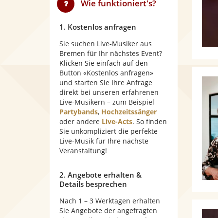
Wie funktioniert's?
1. Kostenlos anfragen
Sie suchen Live-Musiker aus
Bremen für Ihr nächstes Event?
Klicken Sie einfach auf den
Button «Kostenlos anfragen»
und starten Sie Ihre Anfrage
direkt bei unseren erfahrenen
Live-Musikern – zum Beispiel
Partybands
,
Hochzeitssänger
oder andere
Live-Acts
. So finden
Sie unkompliziert die perfekte
Live-Musik für Ihre nächste
Veranstaltung!
2. Angebote erhalten &
Details besprechen
Nach 1 – 3 Werktagen erhalten
Sie Angebote der angefragten