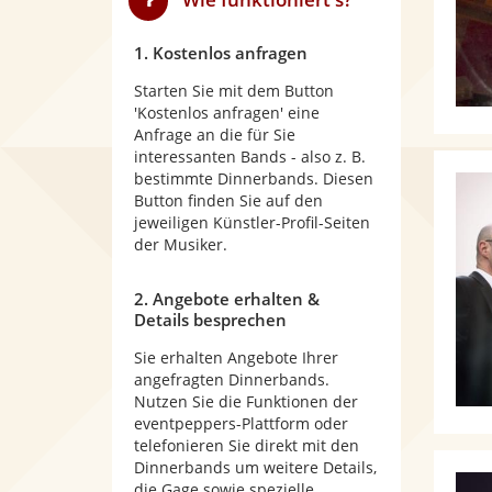
1. Kostenlos anfragen
Starten Sie mit dem Button
'Kostenlos anfragen' eine
Anfrage an die für Sie
interessanten Bands - also z. B.
bestimmte Dinnerbands. Diesen
Button finden Sie auf den
jeweiligen Künstler-Profil-Seiten
der Musiker.
2. Angebote erhalten &
Details besprechen
Sie erhalten Angebote Ihrer
angefragten Dinnerbands.
Nutzen Sie die Funktionen der
eventpeppers-Plattform oder
telefonieren Sie direkt mit den
Dinnerbands um weitere Details,
die Gage sowie spezielle