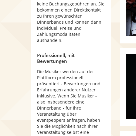
keine Buchungsgebühren an. Sie
bekommen einen Direktkontakt
zu Ihren gewünschten
Dinnerbands und können dann
individuell Preise und
Zahlungsmodalitäten
aushandeln.
Professionell, mit
Bewertungen
Die Musiker werden auf der
Plattform professionell
präsentiert - Bewertungen und
Erfahrungen anderer Nutzer
inklusive. Wenn Sie Musiker -
also insbesondere eine
Dinnerband - für Ihre
Veranstaltung über
eventpeppers anfragen, haben
Sie die Möglichkeit nach Ihrer
Veranstaltung selbst eine