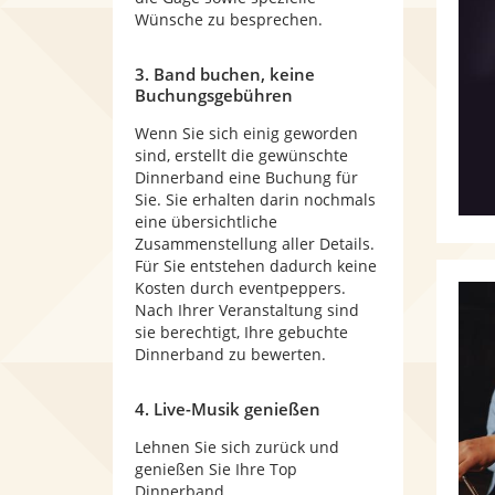
Wünsche zu besprechen.
3. Band buchen, keine
Buchungsgebühren
Wenn Sie sich einig geworden
sind, erstellt die gewünschte
Dinnerband eine Buchung für
Sie. Sie erhalten darin nochmals
eine übersichtliche
Zusammenstellung aller Details.
Für Sie entstehen dadurch keine
Kosten durch eventpeppers.
Nach Ihrer Veranstaltung sind
sie berechtigt, Ihre gebuchte
Dinnerband zu bewerten.
4. Live-Musik genießen
Lehnen Sie sich zurück und
genießen Sie Ihre Top
Dinnerband.