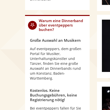
Warum
eine Dinnerband
über eventpeppers
buchen?
Große Auswahl an Musikern
Auf eventpeppers, dem großen
Portal für Musiker,
Unterhaltungskünstler und
Tänzer, finden Sie eine große
Auswahl an Dinnerbands rund
um Konstanz, Baden-
Württemberg.
Kostenlos. Keine
Buchungsgebühren, keine
Registrierung nötig!
Bei eventpeppers fallen für Sie