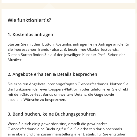
Wie funktioniert's?
1. Kostenlos anfragen
Starten Sie mit dem Button 'Kostenlos anfragen' eine Anfrage an die für
Sie interessanten Bands - also z. B. bestimmte Oktoberfestbands.
Diesen Button finden Sie auf den jeweiligen Künstler-Profil-Seiten der
Musiker.
2. Angebote erhalten & Details besprechen
Sie erhalten Angebote Ihrer angefragten Oktoberfestbands. Nutzen Sie
die Funktionen der eventpeppers-Plattform oder telefonieren Sie direkt
mit den Oktoberfest Bands um weitere Details, die Gage sowie
spezielle Wünsche zu besprechen.
3. Band buchen, keine Buchungsgebühren
Wenn Sie sich einig geworden sind, erstellt die gewünschte
Oktoberfestband eine Buchung für Sie. Sie erhalten darin nochmals
eine übersichtliche Zusammenstellung aller Details. Für Sie entstehen