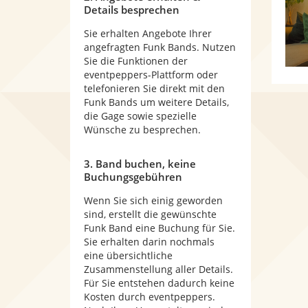
Details besprechen
Sie erhalten Angebote Ihrer
angefragten Funk Bands. Nutzen
Sie die Funktionen der
eventpeppers-Plattform oder
telefonieren Sie direkt mit den
Funk Bands um weitere Details,
die Gage sowie spezielle
Wünsche zu besprechen.
3. Band buchen, keine
Buchungsgebühren
Wenn Sie sich einig geworden
sind, erstellt die gewünschte
Funk Band eine Buchung für Sie.
Sie erhalten darin nochmals
eine übersichtliche
Zusammenstellung aller Details.
Für Sie entstehen dadurch keine
Kosten durch eventpeppers.