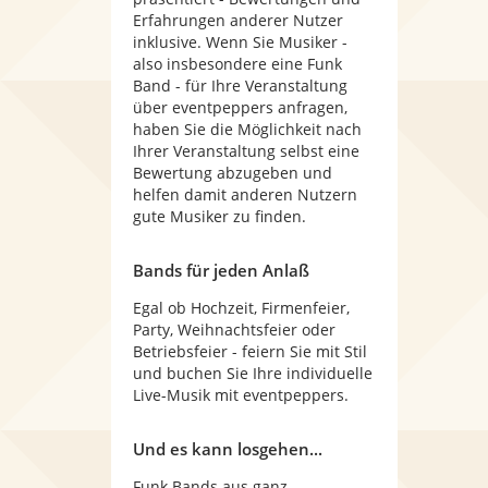
Erfahrungen anderer Nutzer
inklusive. Wenn Sie Musiker -
also insbesondere eine Funk
Band - für Ihre Veranstaltung
über eventpeppers anfragen,
haben Sie die Möglichkeit nach
Ihrer Veranstaltung selbst eine
Bewertung abzugeben und
helfen damit anderen Nutzern
gute Musiker zu finden.
Bands für jeden Anlaß
Egal ob Hochzeit, Firmenfeier,
Party, Weihnachtsfeier oder
Betriebsfeier - feiern Sie mit Stil
und buchen Sie Ihre individuelle
Live-Musik mit eventpeppers.
Und es kann losgehen...
Funk Bands aus ganz