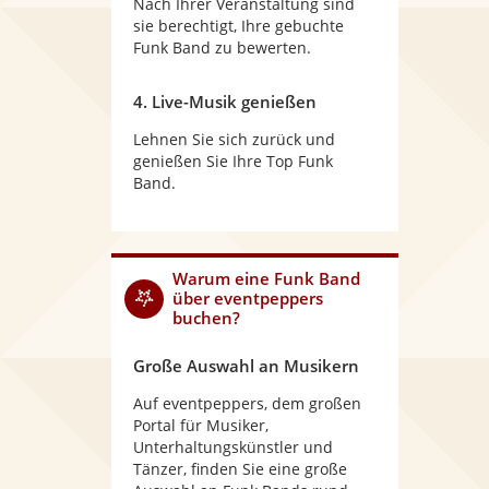
Nach Ihrer Veranstaltung sind
sie berechtigt, Ihre gebuchte
Funk Band zu bewerten.
4. Live-Musik genießen
Lehnen Sie sich zurück und
genießen Sie Ihre Top Funk
Band.
Warum
eine Funk Band
über eventpeppers
buchen?
Große Auswahl an Musikern
Auf eventpeppers, dem großen
Portal für Musiker,
Unterhaltungskünstler und
Tänzer, finden Sie eine große