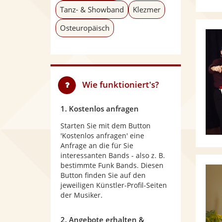
Tanz- & Showband
Klezmer
Osteuropäisch
Wie funktioniert's?
1. Kostenlos anfragen
Starten Sie mit dem Button
'Kostenlos anfragen' eine
Anfrage an die für Sie
interessanten Bands - also z. B.
bestimmte Funk Bands. Diesen
Button finden Sie auf den
jeweiligen Künstler-Profil-Seiten
der Musiker.
2. Angebote erhalten &