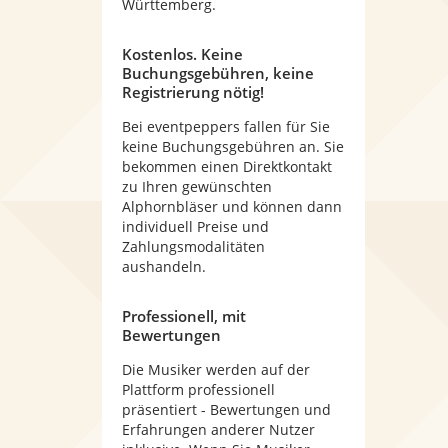
Württemberg.
Kostenlos. Keine
Buchungsgebühren, keine
Registrierung nötig!
Bei eventpeppers fallen für Sie
keine Buchungsgebühren an. Sie
bekommen einen Direktkontakt
zu Ihren gewünschten
Alphornbläser und können dann
individuell Preise und
Zahlungsmodalitäten
aushandeln.
Professionell, mit
Bewertungen
Die Musiker werden auf der
Plattform professionell
präsentiert - Bewertungen und
Erfahrungen anderer Nutzer