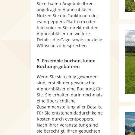
Sie erhalten Angebote Ihrer
angefragten Alphornbläser.
Nutzen Sie die Funktionen der
eventpeppers-Plattform oder
telefonieren Sie direkt mit den
Alphornbläser um weitere
Details, die Gage sowie spezielle
Wünsche zu besprechen.
3. Ensemble buchen, keine
Buchungsgebühren
Wenn Sie sich einig geworden
sind, erstellt der gewünschte
Alphornbläser eine Buchung für
Sie. Sie erhalten darin nochmals
eine übersichtliche
Zusammenstellung aller Details.
Für Sie entstehen dadurch keine
Kosten durch eventpeppers.
Nach Ihrer Veranstaltung sind
sie berechtigt, Ihren gebuchten