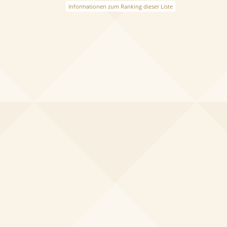
Informationen zum Ranking dieser Liste