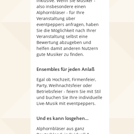
inklusive. Wenn Sie Musiker -
also insbesondere einen
Alphornbläser - für Ihre
Veranstaltung über
eventpeppers anfragen, haben
Sie die Möglichkeit nach Ihrer
Veranstaltung selbst eine
Bewertung abzugeben und
helfen damit anderen Nutzern
gute Musiker zu finden.
Ensembles für jeden Anlaß
Egal ob Hochzeit, Firmenfeier,
Party, Weihnachtsfeier oder
Betriebsfeier - feiern Sie mit Stil
und buchen Sie Ihre individuelle
Live-Musik mit eventpeppers.
Und es kann losgehen...
Alphornbläser aus ganz