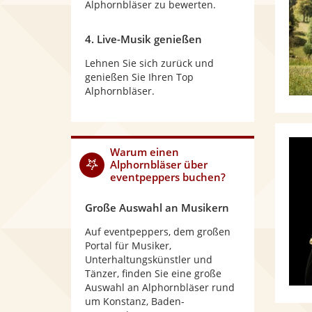
Alphornbläser zu bewerten.
4. Live-Musik genießen
Lehnen Sie sich zurück und
genießen Sie Ihren Top
Alphornbläser.
Warum
einen
Alphornbläser
über
eventpeppers buchen?
Große Auswahl an Musikern
Auf eventpeppers, dem großen
Portal für Musiker,
Unterhaltungskünstler und
Tänzer, finden Sie eine große
Auswahl an Alphornbläser rund
um Konstanz, Baden-