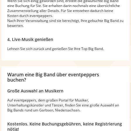
Wenn Sie sich einig geworden sind, erstellt die gewünschte Big Band
eine Buchung für Sie. Sie erhalten darin nochmals eine übersichtliche
Zusammenstellung aller Details. Für Sie entstehen dadurch keine
Kosten durch eventpeppers.
Nach Ihrer Veranstaltung sind sie berechtigt, Ihre gebuchte Big Band zu
bewerten.
4. Live-Musik genießen
Lehnen Sie sich zurück und genießen Sie Ihre Top Big Band.
Warum
eine Big Band
über eventpeppers
buchen?
Große Auswahl an Musikern
Auf eventpeppers, dem großen Portal für Musiker,
Unterhaltungskünstler und Tänzer, finden Sie eine große Auswahl an
Big Bands rund um Garbsen, Niedersachsen.
Kostenlos. Keine Buchungsgebühren, keine Registrierung
nötig!