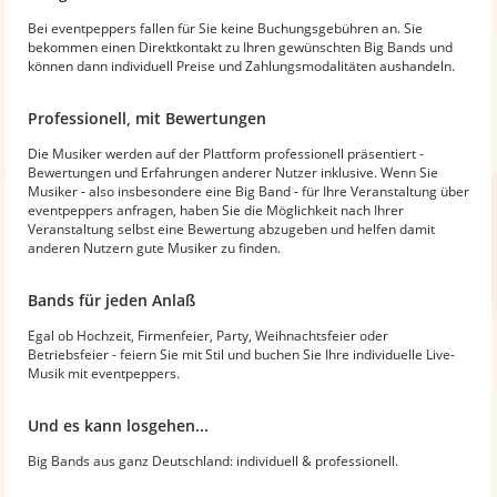
Bei eventpeppers fallen für Sie keine Buchungsgebühren an. Sie
bekommen einen Direktkontakt zu Ihren gewünschten Big Bands und
können dann individuell Preise und Zahlungsmodalitäten aushandeln.
Professionell, mit Bewertungen
Die Musiker werden auf der Plattform professionell präsentiert -
Bewertungen und Erfahrungen anderer Nutzer inklusive. Wenn Sie
Musiker - also insbesondere eine Big Band - für Ihre Veranstaltung über
eventpeppers anfragen, haben Sie die Möglichkeit nach Ihrer
Veranstaltung selbst eine Bewertung abzugeben und helfen damit
anderen Nutzern gute Musiker zu finden.
Bands für jeden Anlaß
Egal ob Hochzeit, Firmenfeier, Party, Weihnachtsfeier oder
Betriebsfeier - feiern Sie mit Stil und buchen Sie Ihre individuelle Live-
Musik mit eventpeppers.
Und es kann losgehen...
Big Bands aus ganz Deutschland: individuell & professionell.