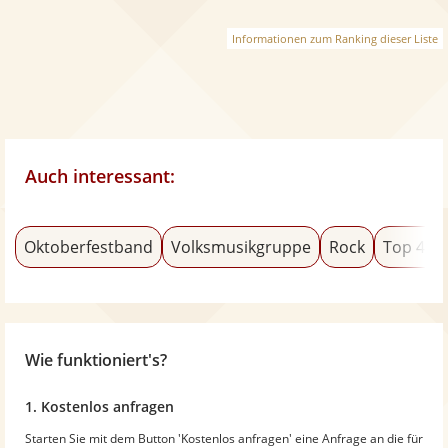
Informationen zum Ranking dieser Liste
Auch interessant:
Oktoberfestband
Volksmusikgruppe
Rock
Top 40
Wie funktioniert's?
1. Kostenlos anfragen
Starten Sie mit dem Button 'Kostenlos anfragen' eine Anfrage an die für