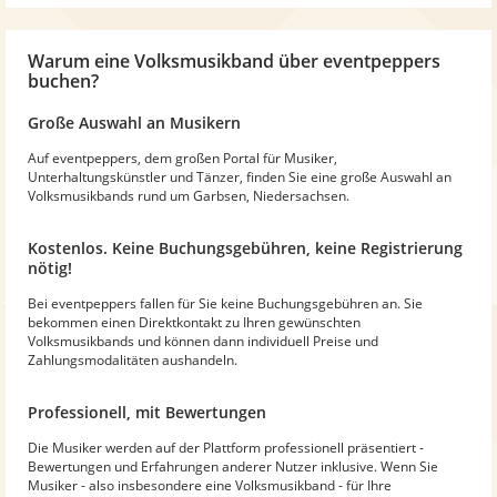
Warum
eine Volksmusikband
über eventpeppers
buchen?
Große Auswahl an Musikern
Auf eventpeppers, dem großen Portal für Musiker,
Unterhaltungskünstler und Tänzer, finden Sie eine große Auswahl an
Volksmusikbands rund um Garbsen, Niedersachsen.
Kostenlos. Keine Buchungsgebühren, keine Registrierung
nötig!
Bei eventpeppers fallen für Sie keine Buchungsgebühren an. Sie
bekommen einen Direktkontakt zu Ihren gewünschten
Volksmusikbands und können dann individuell Preise und
Zahlungsmodalitäten aushandeln.
Professionell, mit Bewertungen
Die Musiker werden auf der Plattform professionell präsentiert -
Bewertungen und Erfahrungen anderer Nutzer inklusive. Wenn Sie
Musiker - also insbesondere eine Volksmusikband - für Ihre