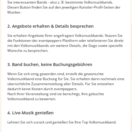
Sie interessanten Bands - also z. B. bestimmte Volksmusikbands.
Diesen Button finden Sie auf den jeweiligen Künstler-Profil-Seiten der
Musiker.
2. Angebote erhalten & Details besprechen
Sie erhalten Angebote Ihrer angefragten Volksmusikbands. Nutzen Sie
die Funktionen der eventpeppers-Plattform oder telefonieren Sie direkt
mit den Volksmusikbands um weitere Details, die Gage sowie spezielle
Wünsche zu besprechen.
3. Band buchen, keine Buchungsgebühren
Wenn Sie sich einig geworden sind, erstellt die gewünschte
Volksmusikband eine Buchung für Sie. Sie erhalten darin nochmals eine
übersichtliche Zusammenstellung aller Details. Für Sie entstehen
dadurch keine Kosten durch eventpeppers.
Nach Ihrer Veranstaltung sind sie berechtigt, Ihre gebuchte
Volksmusikband zu bewerten.
4. Live-Musik genießen
Lehnen Sie sich zurück und genießen Sie Ihre Top Volksmusikband.