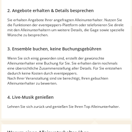
2. Angebote erhalten & Details besprechen
Sie erhalten Angebote Ihrer angefragten Alleinunterhalter. Nutzen Sie
die Funktionen der eventpeppers-Plattform oder telefonieren Sie direkt
mit den Alleinunterhaltern um weitere Details, die Gage sowie spezielle
Wünsche zu besprechen.
3. Ensemble buchen, keine Buchungsgebühren
Wenn Sie sich einig geworden sind, erstellt der gewünschte
Alleinunterhalter eine Buchung für Sie. Sie erhalten darin nochmals
eine übersichtliche Zusammenstellung aller Details. Für Sie entstehen
dadurch keine Kosten durch eventpeppers.
Nach Ihrer Veranstaltung sind sie berechtigt, Ihren gebuchten
Alleinunterhalter zu bewerten.
4. Live-Musik genießen
Lehnen Sie sich zurück und genießen Sie Ihren Top Alleinunterhalter.