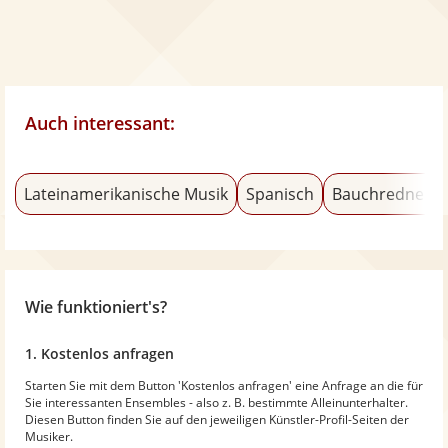
Auch interessant:
Lateinamerikanische Musik
Spanisch
Bauchredner
Wie funktioniert's?
1. Kostenlos anfragen
Starten Sie mit dem Button 'Kostenlos anfragen' eine Anfrage an die für
Sie interessanten Ensembles - also z. B. bestimmte Alleinunterhalter.
Diesen Button finden Sie auf den jeweiligen Künstler-Profil-Seiten der
Musiker.