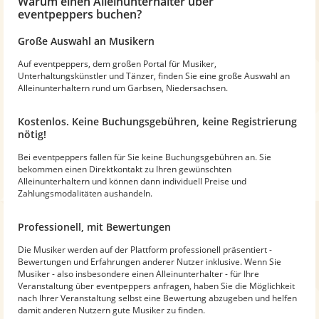
Warum
einen Alleinunterhalter
über
eventpeppers buchen?
Große Auswahl an Musikern
Auf eventpeppers, dem großen Portal für Musiker,
Unterhaltungskünstler und Tänzer, finden Sie eine große Auswahl an
Alleinunterhaltern rund um Garbsen, Niedersachsen.
Kostenlos. Keine Buchungsgebühren, keine Registrierung
nötig!
Bei eventpeppers fallen für Sie keine Buchungsgebühren an. Sie
bekommen einen Direktkontakt zu Ihren gewünschten
Alleinunterhaltern und können dann individuell Preise und
Zahlungsmodalitäten aushandeln.
Professionell, mit Bewertungen
Die Musiker werden auf der Plattform professionell präsentiert -
Bewertungen und Erfahrungen anderer Nutzer inklusive. Wenn Sie
Musiker - also insbesondere einen Alleinunterhalter - für Ihre
Veranstaltung über eventpeppers anfragen, haben Sie die Möglichkeit
nach Ihrer Veranstaltung selbst eine Bewertung abzugeben und helfen
damit anderen Nutzern gute Musiker zu finden.