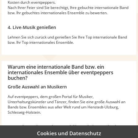
Kosten durch eventpeppers.
Nach Ihrer Feier sind Sie berechtigt, Ihre gebuchte internationale Band
bzw. Ihr gebuchtes internationales Ensemble zu bewerten.
4. Live-Musik genießen
Lehnen Sie sich zurück und genießen Sie Ihre Top internationale Band
bzw. Ihr Top internationales Ensemble.
Warum
eine internationale Band bzw. ein
internationales Ensemble
über eventpeppers
buchen?
Große Auswahl an Musikern
Auf eventpeppers, dem großen Portal für Musiker,
Unterhaltungskünstler und Tänzer, finden Sie eine große Auswahl an
Bands bzw. Ensembles aus aller Welt rund um Henstedt-Ulzburg,
Schleswig-Holstein.
Kostenlos. Keine Buchungsgebühren, keine Registrierung
nötig!
Cookies und Datenschutz