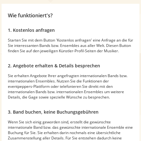
Wie funktioniert's?
1. Kostenlos anfragen
Starten Sie mit dem Button 'Kostenlos anfragen' eine Anfrage an die für
Sie interessanten Bands bzw. Ensembles aus aller Welt. Diesen Button
finden Sie auf den jeweiligen Künstler-Profil-Seiten der Musiker.
2. Angebote erhalten & Details besprechen
Sie erhalten Angebote Ihrer angefragten internationalen Bands bzw.
internationalen Ensembles. Nutzen Sie die Funktionen der
eventpeppers-Plattform oder telefonieren Sie direkt mit den
internationalen Bands bzw. internationalen Ensembles um weitere
Details, die Gage sowie spezielle Wünsche zu besprechen.
3. Band buchen, keine Buchungsgebühren
Wenn Sie sich einig geworden sind, erstellt die gewünschte
internationale Band bzw. das gewünschte internationale Ensemble eine
Buchung für Sie. Sie erhalten darin nochmals eine übersichtliche
Zusammenstellung aller Details. Für Sie entstehen dadurch keine