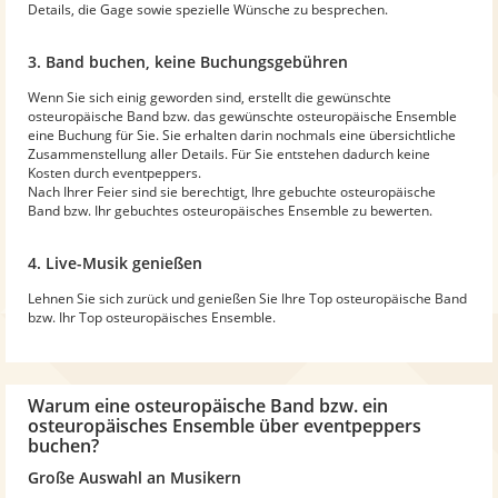
Details, die Gage sowie spezielle Wünsche zu besprechen.
3. Band buchen, keine Buchungsgebühren
Wenn Sie sich einig geworden sind, erstellt die gewünschte
osteuropäische Band bzw. das gewünschte osteuropäische Ensemble
eine Buchung für Sie. Sie erhalten darin nochmals eine übersichtliche
Zusammenstellung aller Details. Für Sie entstehen dadurch keine
Kosten durch eventpeppers.
Nach Ihrer Feier sind sie berechtigt, Ihre gebuchte osteuropäische
Band bzw. Ihr gebuchtes osteuropäisches Ensemble zu bewerten.
4. Live-Musik genießen
Lehnen Sie sich zurück und genießen Sie Ihre Top osteuropäische Band
bzw. Ihr Top osteuropäisches Ensemble.
Warum
eine osteuropäische Band bzw. ein
osteuropäisches Ensemble
über eventpeppers
buchen?
Große Auswahl an Musikern