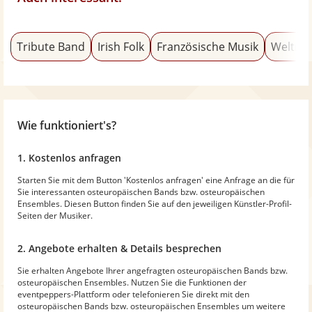
Tribute Band
Irish Folk
Französische Musik
Weltmu
Wie funktioniert's?
1. Kostenlos anfragen
Starten Sie mit dem Button 'Kostenlos anfragen' eine Anfrage an die für
Sie interessanten osteuropäischen Bands bzw. osteuropäischen
Ensembles. Diesen Button finden Sie auf den jeweiligen Künstler-Profil-
Seiten der Musiker.
2. Angebote erhalten & Details besprechen
Sie erhalten Angebote Ihrer angefragten osteuropäischen Bands bzw.
osteuropäischen Ensembles. Nutzen Sie die Funktionen der
eventpeppers-Plattform oder telefonieren Sie direkt mit den
osteuropäischen Bands bzw. osteuropäischen Ensembles um weitere