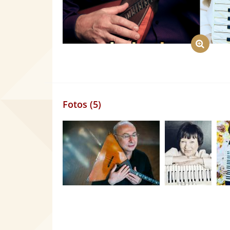
Fotos (5)