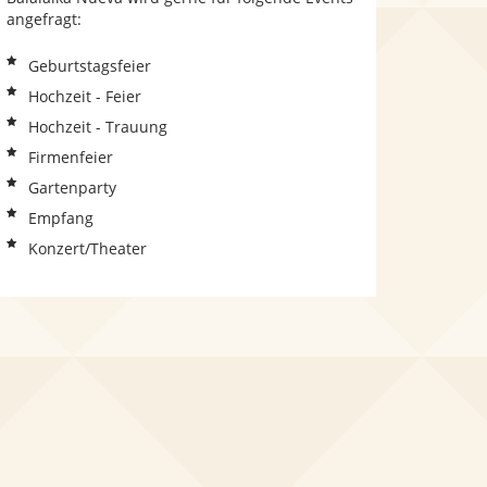
angefragt:
Geburtstagsfeier
Hochzeit - Feier
Hochzeit - Trauung
Firmenfeier
Gartenparty
Empfang
Konzert/Theater