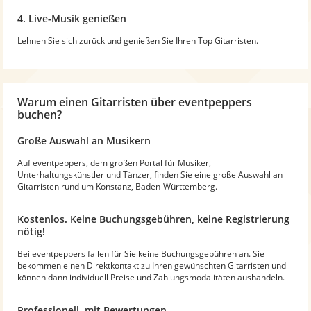
4. Live-Musik genießen
Lehnen Sie sich zurück und genießen Sie Ihren Top Gitarristen.
Warum
einen Gitarristen
über eventpeppers
buchen?
Große Auswahl an Musikern
Auf eventpeppers, dem großen Portal für Musiker,
Unterhaltungskünstler und Tänzer, finden Sie eine große Auswahl an
Gitarristen rund um Konstanz, Baden-Württemberg.
Kostenlos. Keine Buchungsgebühren, keine Registrierung
nötig!
Bei eventpeppers fallen für Sie keine Buchungsgebühren an. Sie
bekommen einen Direktkontakt zu Ihren gewünschten Gitarristen und
können dann individuell Preise und Zahlungsmodalitäten aushandeln.
Professionell, mit Bewertungen