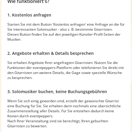
Wie funktioniert's?
1. Kostenlos anfragen
Starten Sie mit dem Button 'Kostenlos anfragen' eine Anfrage an die für
Sie interessanten Solomusiker - also z. B. bestimmte Gitarristen.
Diesen Button finden Sie auf den jeweiligen Künstler-Profil-Seiten der
Musiker.
2. Angebote erhalten & Details besprechen
Sie erhalten Angebote Ihrer angefragten Gitarristen. Nutzen Sie die
Funktionen der eventpeppers-Plattform oder telefonieren Sie direkt mit
den Gitarristen um weitere Details, die Gage sowie spezielle Wünsche
zu besprechen.
3. Solomusiker buchen, keine Buchungsgebühren
Wenn Sie sich einig geworden sind, erstellt der gewünschte Gitarrist
eine Buchung für Sie. Sie erhalten darin nochmals eine übersichtliche
Zusammenstellung aller Details. Für Sie entstehen dadurch keine
Kosten durch eventpeppers.
Nach Ihrer Veranstaltung sind sie berechtigt, Ihren gebuchten
Gitarristen zu bewerten.