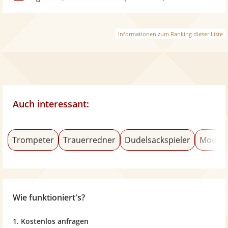
Informationen zum Ranking dieser Liste
Auch interessant:
Trompeter
Trauerredner
Dudelsackspieler
Modera
Wie funktioniert's?
1. Kostenlos anfragen