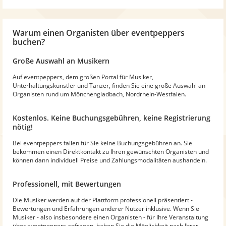
Warum
einen Organisten
über eventpeppers
buchen?
Große Auswahl an Musikern
Auf eventpeppers, dem großen Portal für Musiker,
Unterhaltungskünstler und Tänzer, finden Sie eine große Auswahl an
Organisten rund um Mönchengladbach, Nordrhein-Westfalen.
Kostenlos. Keine Buchungsgebühren, keine Registrierung
nötig!
Bei eventpeppers fallen für Sie keine Buchungsgebühren an. Sie
bekommen einen Direktkontakt zu Ihren gewünschten Organisten und
können dann individuell Preise und Zahlungsmodalitäten aushandeln.
Professionell, mit Bewertungen
Die Musiker werden auf der Plattform professionell präsentiert -
Bewertungen und Erfahrungen anderer Nutzer inklusive. Wenn Sie
Musiker - also insbesondere einen Organisten - für Ihre Veranstaltung
über eventpeppers anfragen, haben Sie die Möglichkeit nach Ihrer