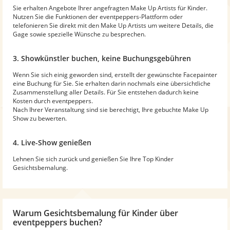
Sie erhalten Angebote Ihrer angefragten Make Up Artists für Kinder.
Nutzen Sie die Funktionen der eventpeppers-Plattform oder
telefonieren Sie direkt mit den Make Up Artists um weitere Details, die
Gage sowie spezielle Wünsche zu besprechen.
3. Showkünstler buchen, keine Buchungsgebühren
Wenn Sie sich einig geworden sind, erstellt der gewünschte Facepainter
eine Buchung für Sie. Sie erhalten darin nochmals eine übersichtliche
Zusammenstellung aller Details. Für Sie entstehen dadurch keine
Kosten durch eventpeppers.
Nach Ihrer Veranstaltung sind sie berechtigt, Ihre gebuchte Make Up
Show zu bewerten.
4. Live-Show genießen
Lehnen Sie sich zurück und genießen Sie Ihre Top Kinder
Gesichtsbemalung.
Warum Gesichtsbemalung für Kinder über
eventpeppers buchen?