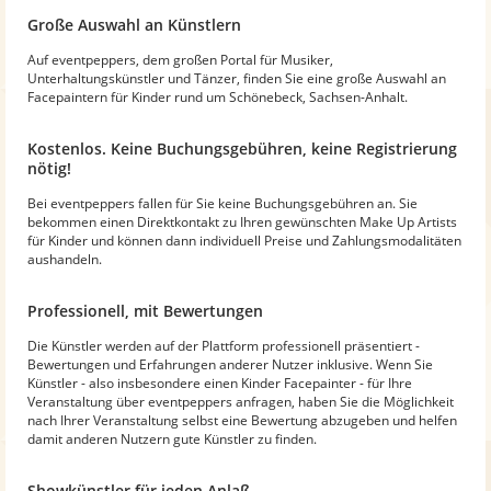
Große Auswahl an Künstlern
Auf eventpeppers, dem großen Portal für Musiker,
Unterhaltungskünstler und Tänzer, finden Sie eine große Auswahl an
Facepaintern für Kinder rund um Schönebeck, Sachsen-Anhalt.
Kostenlos. Keine Buchungsgebühren, keine Registrierung
nötig!
Bei eventpeppers fallen für Sie keine Buchungsgebühren an. Sie
bekommen einen Direktkontakt zu Ihren gewünschten Make Up Artists
für Kinder und können dann individuell Preise und Zahlungsmodalitäten
aushandeln.
Professionell, mit Bewertungen
Die Künstler werden auf der Plattform professionell präsentiert -
Bewertungen und Erfahrungen anderer Nutzer inklusive. Wenn Sie
Künstler - also insbesondere einen Kinder Facepainter - für Ihre
Veranstaltung über eventpeppers anfragen, haben Sie die Möglichkeit
nach Ihrer Veranstaltung selbst eine Bewertung abzugeben und helfen
damit anderen Nutzern gute Künstler zu finden.
Showkünstler für jeden Anlaß