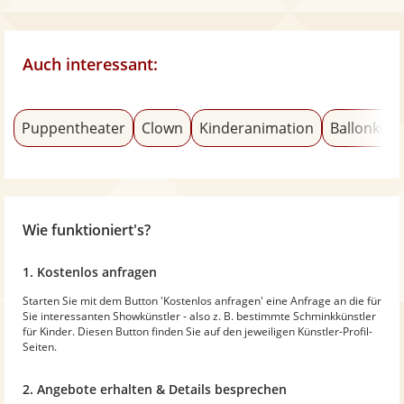
Auch interessant:
Puppentheater
Clown
Kinderanimation
Ballonküns
Wie funktioniert's?
1. Kostenlos anfragen
Starten Sie mit dem Button 'Kostenlos anfragen' eine Anfrage an die für
Sie interessanten Showkünstler - also z. B. bestimmte Schminkkünstler
für Kinder. Diesen Button finden Sie auf den jeweiligen Künstler-Profil-
Seiten.
2. Angebote erhalten & Details besprechen