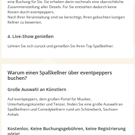
eine Buchung für Sie. Sie erhalten darin nochmals eine übersichtliche
Zusammenstellung aller Details. Für Sie entstehen dadurch keine
Kosten durch eventpeppers.
Nach Ihrer Veranstaltung sind sie berechtigt, Ihren gebuchten lustigen
Kellner zu bewerten.
4. Live-Show genießen
Lehnen Sie sich zurück und genießen Sie Ihren Top Spaßkellner.
Warum
einen Spaßkellner
über eventpeppers
buchen?
Große Auswahl an Künstlern
Auf eventpeppers, dem großen Portal für Musiker,
Unterhaltungskünstler und Tänzer, finden Sie eine große Auswahl an
Spaßkellnern und Comedykellnern rund um Schönebeck, Sachsen-
Anhalt.
Kostenlos. Keine Buchungsgebühren, keine Registrierung
nötig!