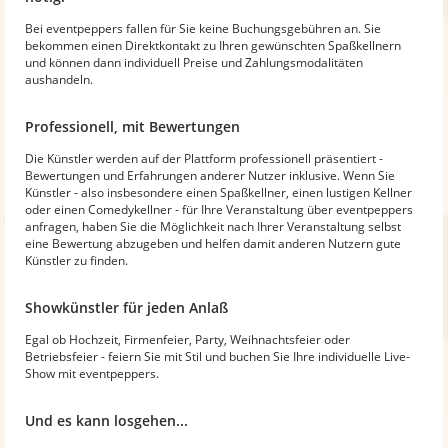
Bei eventpeppers fallen für Sie keine Buchungsgebühren an. Sie
bekommen einen Direktkontakt zu Ihren gewünschten Spaßkellnern
und können dann individuell Preise und Zahlungsmodalitäten
aushandeln.
Professionell, mit Bewertungen
Die Künstler werden auf der Plattform professionell präsentiert -
Bewertungen und Erfahrungen anderer Nutzer inklusive. Wenn Sie
Künstler - also insbesondere einen Spaßkellner, einen lustigen Kellner
oder einen Comedykellner - für Ihre Veranstaltung über eventpeppers
anfragen, haben Sie die Möglichkeit nach Ihrer Veranstaltung selbst
eine Bewertung abzugeben und helfen damit anderen Nutzern gute
Künstler zu finden.
Showkünstler für jeden Anlaß
Egal ob Hochzeit, Firmenfeier, Party, Weihnachtsfeier oder
Betriebsfeier - feiern Sie mit Stil und buchen Sie Ihre individuelle Live-
Show mit eventpeppers.
Und es kann losgehen...