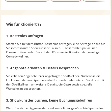
Wie funktioniert's?
1. Kostenlos anfragen
Starten Sie mit dem Button 'Kostenlos anfragen' eine Anfrage an die für
Sie interessanten Showkünstler - also z. B. bestimmte Spaßkellner.
Diesen Button finden Sie auf den Künstler-Profil-Seiten der jeweiligen
Comedy-Kellner.
2. Angebote erhalten & Details besprechen
Sie erhalten Angebote Ihrer angefragten Spaßkellner. Nutzen Sie die
Funktionen der eventpeppers-Plattform oder telefonieren Sie direkt mit
den Spaßkellnern um weitere Details, die Gage sowie spezielle
Wünsche zu besprechen.
3. Showkünstler buchen, keine Buchungsgebühren
Wenn Sie sich einig geworden sind, erstellt der gewünschte Spaßkellner