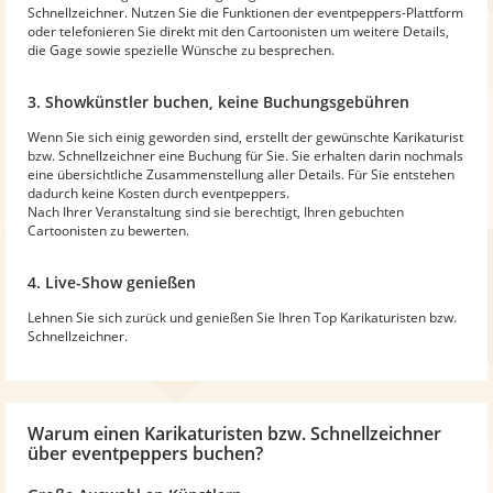
Schnellzeichner. Nutzen Sie die Funktionen der eventpeppers-Plattform
oder telefonieren Sie direkt mit den Cartoonisten um weitere Details,
die Gage sowie spezielle Wünsche zu besprechen.
3. Showkünstler buchen, keine Buchungsgebühren
Wenn Sie sich einig geworden sind, erstellt der gewünschte Karikaturist
bzw. Schnellzeichner eine Buchung für Sie. Sie erhalten darin nochmals
eine übersichtliche Zusammenstellung aller Details. Für Sie entstehen
dadurch keine Kosten durch eventpeppers.
Nach Ihrer Veranstaltung sind sie berechtigt, Ihren gebuchten
Cartoonisten zu bewerten.
4. Live-Show genießen
Lehnen Sie sich zurück und genießen Sie Ihren Top Karikaturisten bzw.
Schnellzeichner.
Warum
einen Karikaturisten bzw. Schnellzeichner
über eventpeppers buchen?