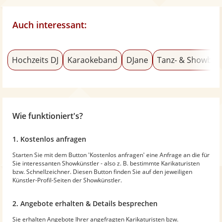
Auch interessant:
Hochzeits DJ
Karaokeband
DJane
Tanz- & Showba
Wie funktioniert's?
1. Kostenlos anfragen
Starten Sie mit dem Button 'Kostenlos anfragen' eine Anfrage an die für
Sie interessanten Showkünstler - also z. B. bestimmte Karikaturisten
bzw. Schnellzeichner. Diesen Button finden Sie auf den jeweiligen
Künstler-Profil-Seiten der Showkünstler.
2. Angebote erhalten & Details besprechen
Sie erhalten Angebote Ihrer angefragten Karikaturisten bzw.