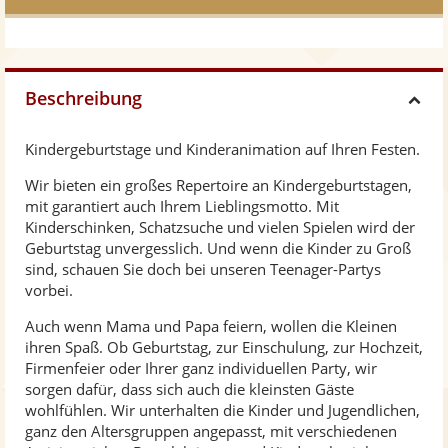
Beschreibung
H
Kindergeburtstage und Kinderanimation auf Ihren Festen.
i
Wir bieten ein großes Repertoire an Kindergeburtstagen,
mit garantiert auch Ihrem Lieblingsmotto. Mit
d
Kinderschinken, Schatzsuche und vielen Spielen wird der
Geburtstag unvergesslich. Und wenn die Kinder zu Groß
e
sind, schauen Sie doch bei unseren Teenager-Partys
vorbei.
Auch wenn Mama und Papa feiern, wollen die Kleinen
ihren Spaß. Ob Geburtstag, zur Einschulung, zur Hochzeit,
Firmenfeier oder Ihrer ganz individuellen Party, wir
sorgen dafür, dass sich auch die kleinsten Gäste
wohlfühlen. Wir unterhalten die Kinder und Jugendlichen,
ganz den Altersgruppen angepasst, mit verschiedenen