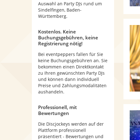
Auswahl an Party DJs rund um
Sindelfingen, Baden-
Württemberg.
Kostenlos. Keine
Buchungsgebühren, keine
Registrierung nötig!
Bei eventpeppers fallen für Sie
keine Buchungsgebühren an. Sie
bekommen einen Direktkontakt
zu Ihren gewünschten Party DJs
und können dann individuell
Preise und Zahlungsmodalitäten
aushandeln.
Professionell, mit
Bewertungen
Die Discjockeys werden auf der
Plattform professionell
präsentiert - Bewertungen und