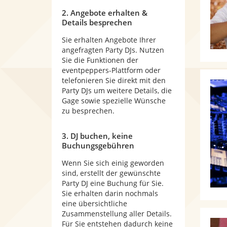
2. Angebote erhalten &
Details besprechen
Sie erhalten Angebote Ihrer
angefragten Party DJs. Nutzen
Sie die Funktionen der
eventpeppers-Plattform oder
telefonieren Sie direkt mit den
Party DJs um weitere Details, die
Gage sowie spezielle Wünsche
zu besprechen.
3. DJ buchen, keine
Buchungsgebühren
Wenn Sie sich einig geworden
sind, erstellt der gewünschte
Party DJ eine Buchung für Sie.
Sie erhalten darin nochmals
eine übersichtliche
Zusammenstellung aller Details.
Für Sie entstehen dadurch keine