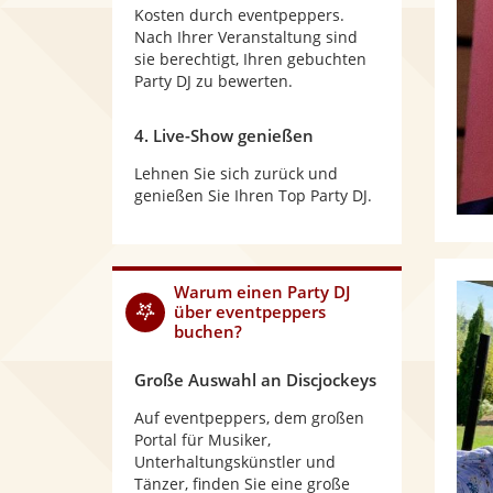
Kosten durch eventpeppers.
Nach Ihrer Veranstaltung sind
sie berechtigt, Ihren gebuchten
Party DJ zu bewerten.
4. Live-Show genießen
Lehnen Sie sich zurück und
genießen Sie Ihren Top Party DJ.
Warum
einen Party DJ
über eventpeppers
buchen?
Große Auswahl an Discjockeys
Auf eventpeppers, dem großen
Portal für Musiker,
Unterhaltungskünstler und
Tänzer, finden Sie eine große