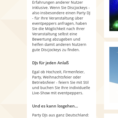
Erfahrungen anderer Nutzer
inklusive. Wenn Sie Discjockeys -
also insbesondere einen Party DJ
- für Ihre Veranstaltung über
eventpeppers anfragen, haben
Sie die Möglichkeit nach Ihrer
Veranstaltung selbst eine
Bewertung abzugeben und
helfen damit anderen Nutzern
gute Discjockeys zu finden.
DJs für jeden Anlaß
Egal ob Hochzeit, Firmenfeier,
Party, Weihnachtsfeier oder
Betriebsfeier - feiern Sie mit Stil
und buchen Sie Ihre individuelle
Live-Show mit eventpeppers.
Und es kann losgehen...
Party DJs aus ganz Deutschland: