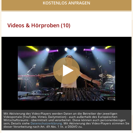
teilen
Videos & Hörproben (10)
Mit Aktivierung des Video-Players werden Daten an die Betreiber der jeweiligen
Videoportale (YouTube, Vimeo, Dailymotion) - auch außerhalb des Europäischen
Wirtschaftsraums - übermittelt und verarbeitet. Diese können auch personenbezogen
sein, Details siehe
Datenschutzerklärung
. Mit Aktivierung des Video-Players stimmen Sie
dieser Verarbeitung nach Art. 49 Abs. 1 lit. a DSGVO zu.