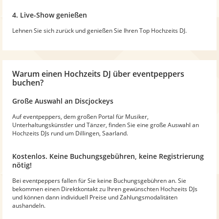
4. Live-Show genießen
Lehnen Sie sich zurück und genießen Sie Ihren Top Hochzeits DJ.
Warum
einen Hochzeits DJ
über eventpeppers
buchen?
Große Auswahl an Discjockeys
Auf eventpeppers, dem großen Portal für Musiker,
Unterhaltungskünstler und Tänzer, finden Sie eine große Auswahl an
Hochzeits DJs rund um Dillingen, Saarland.
Kostenlos. Keine Buchungsgebühren, keine Registrierung
nötig!
Bei eventpeppers fallen für Sie keine Buchungsgebühren an. Sie
bekommen einen Direktkontakt zu Ihren gewünschten Hochzeits DJs
und können dann individuell Preise und Zahlungsmodalitäten
aushandeln.