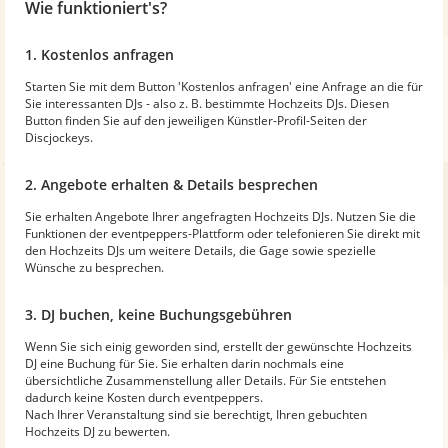
Wie funktioniert's?
1. Kostenlos anfragen
Starten Sie mit dem Button 'Kostenlos anfragen' eine Anfrage an die für
Sie interessanten DJs - also z. B. bestimmte Hochzeits DJs. Diesen
Button finden Sie auf den jeweiligen Künstler-Profil-Seiten der
Discjockeys.
2. Angebote erhalten & Details besprechen
Sie erhalten Angebote Ihrer angefragten Hochzeits DJs. Nutzen Sie die
Funktionen der eventpeppers-Plattform oder telefonieren Sie direkt mit
den Hochzeits DJs um weitere Details, die Gage sowie spezielle
Wünsche zu besprechen.
3. DJ buchen, keine Buchungsgebühren
Wenn Sie sich einig geworden sind, erstellt der gewünschte Hochzeits
DJ eine Buchung für Sie. Sie erhalten darin nochmals eine
übersichtliche Zusammenstellung aller Details. Für Sie entstehen
dadurch keine Kosten durch eventpeppers.
Nach Ihrer Veranstaltung sind sie berechtigt, Ihren gebuchten
Hochzeits DJ zu bewerten.