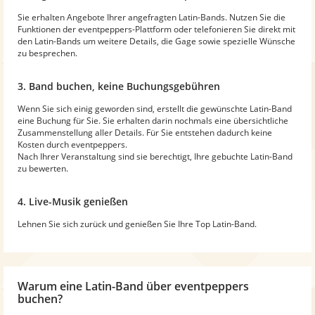
Sie erhalten Angebote Ihrer angefragten Latin-Bands. Nutzen Sie die
Funktionen der eventpeppers-Plattform oder telefonieren Sie direkt mit
den Latin-Bands um weitere Details, die Gage sowie spezielle Wünsche
zu besprechen.
3. Band buchen, keine Buchungsgebühren
Wenn Sie sich einig geworden sind, erstellt die gewünschte Latin-Band
eine Buchung für Sie. Sie erhalten darin nochmals eine übersichtliche
Zusammenstellung aller Details. Für Sie entstehen dadurch keine
Kosten durch eventpeppers.
Nach Ihrer Veranstaltung sind sie berechtigt, Ihre gebuchte Latin-Band
zu bewerten.
4. Live-Musik genießen
Lehnen Sie sich zurück und genießen Sie Ihre Top Latin-Band.
Warum
eine Latin-Band
über eventpeppers
buchen?