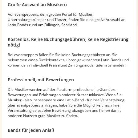
Große Auswahl an Musikern
Auf eventpeppers, dem großen Portal für Musiker,
Unterhaltungskünstler und Tänzer, finden Sie eine große Auswahl an
Latin-Bands rund um Dillingen, Saarland.
Kostenlos. Keine Buchungsgebühren, keine Registrierung
nötig!
Bei eventpeppers fallen für Sie keine Buchungsgebühren an. Sie
bekommen einen Direktkontakt zu Ihren gewünschten Latin-Bands und
können dann individuell Preise und Zahlungsmodalitäten aushandeln.
Professionell, mit Bewertungen
Die Musiker werden auf der Plattform professionell präsentiert -
Bewertungen und Erfahrungen anderer Nutzer inklusive. Wenn Sie
Musiker - also insbesondere eine Latin-Band - für Ihre Veranstaltung
über eventpeppers anfragen, haben Sie die Möglichkeit nach Ihrer
Veranstaltung selbst eine Bewertung abzugeben und helfen damit
anderen Nutzern gute Musiker zu finden.
Bands für jeden Anlaß