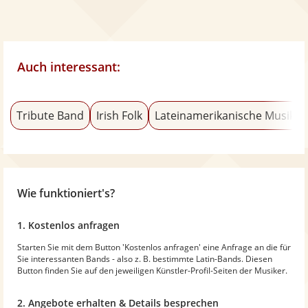
Auch interessant:
Tribute Band
Irish Folk
Lateinamerikanische Musik
Wie funktioniert's?
1. Kostenlos anfragen
Starten Sie mit dem Button 'Kostenlos anfragen' eine Anfrage an die für
Sie interessanten Bands - also z. B. bestimmte Latin-Bands. Diesen
Button finden Sie auf den jeweiligen Künstler-Profil-Seiten der Musiker.
2. Angebote erhalten & Details besprechen