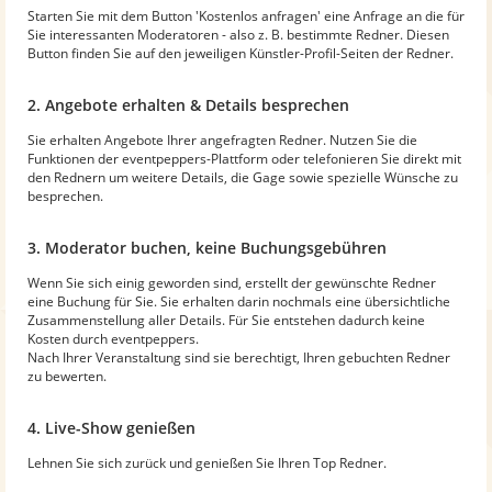
Starten Sie mit dem Button 'Kostenlos anfragen' eine Anfrage an die für
Sie interessanten Moderatoren - also z. B. bestimmte Redner. Diesen
Button finden Sie auf den jeweiligen Künstler-Profil-Seiten der Redner.
2. Angebote erhalten & Details besprechen
Sie erhalten Angebote Ihrer angefragten Redner. Nutzen Sie die
Funktionen der eventpeppers-Plattform oder telefonieren Sie direkt mit
den Rednern um weitere Details, die Gage sowie spezielle Wünsche zu
besprechen.
3. Moderator buchen, keine Buchungsgebühren
Wenn Sie sich einig geworden sind, erstellt der gewünschte Redner
eine Buchung für Sie. Sie erhalten darin nochmals eine übersichtliche
Zusammenstellung aller Details. Für Sie entstehen dadurch keine
Kosten durch eventpeppers.
Nach Ihrer Veranstaltung sind sie berechtigt, Ihren gebuchten Redner
zu bewerten.
4. Live-Show genießen
Lehnen Sie sich zurück und genießen Sie Ihren Top Redner.