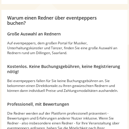
Warum
einen Redner
über eventpeppers
buchen?
Große Auswahl an Rednern
Auf eventpeppers, dem großen Portal für Musiker,
Unterhaltungskünstler und Tänzer, finden Sie eine große Auswahl an
Rednern rund um Dillingen, Saarland.
Kostenlos. Keine Buchungsgebühren, keine Registrierung
nötig!
Bei eventpeppers fallen für Sie keine Buchungsgebühren an. Sie
bekommen einen Direktkontakt zu Ihren gewünschten Rednern und
können dann individuell Preise und Zahlungsmodalitäten aushandeln.
Professionell, mit Bewertungen
Die Redner werden auf der Plattform professionell präsentiert -
Bewertungen und Erfahrungen anderer Nutzer inklusive. Wenn Sie
Redner - also insbesondere einen Redner - für Ihre Veranstaltung über
eventpeppers anfragen, haben Sie die Möglichkeit nach Ihrer