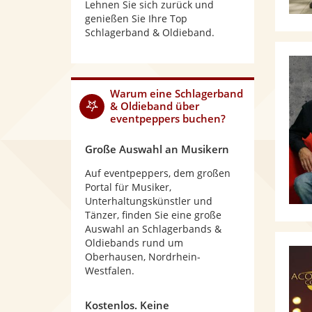
Lehnen Sie sich zurück und
genießen Sie Ihre Top
Schlagerband & Oldieband.
Warum
eine Schlagerband
& Oldieband
über
eventpeppers buchen?
Große Auswahl an Musikern
Auf eventpeppers, dem großen
Portal für Musiker,
Unterhaltungskünstler und
Tänzer, finden Sie eine große
Auswahl an Schlagerbands &
Oldiebands rund um
Oberhausen, Nordrhein-
Westfalen.
Kostenlos. Keine