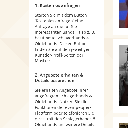
1. Kostenlos anfragen
Starten Sie mit dem Button
'Kostenlos anfragen' eine
Anfrage an die für Sie
interessanten Bands - also z. B.
bestimmte Schlagerbands &
Oldiebands. Diesen Button
finden Sie auf den jeweiligen
Künstler-Profil-Seiten der
Musiker.
2. Angebote erhalten &
Details besprechen
Sie erhalten Angebote Ihrer
angefragten Schlagerbands &
Oldiebands. Nutzen Sie die
Funktionen der eventpeppers-
Plattform oder telefonieren Sie
direkt mit den Schlagerbands &
Oldiebands um weitere Details,