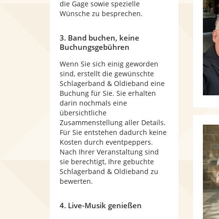
die Gage sowie spezielle
Wünsche zu besprechen.
3. Band buchen, keine
Buchungsgebühren
Wenn Sie sich einig geworden
sind, erstellt die gewünschte
Schlagerband & Oldieband eine
Buchung für Sie. Sie erhalten
darin nochmals eine
übersichtliche
Zusammenstellung aller Details.
Für Sie entstehen dadurch keine
Kosten durch eventpeppers.
Nach Ihrer Veranstaltung sind
sie berechtigt, Ihre gebuchte
Schlagerband & Oldieband zu
bewerten.
4. Live-Musik genießen