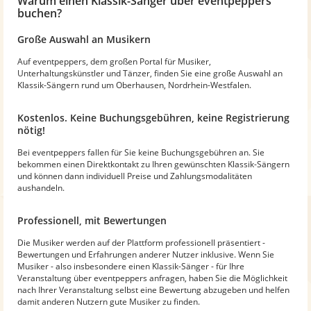
Warum
einen Klassik-Sänger
über eventpeppers
buchen?
Große Auswahl an Musikern
Auf eventpeppers, dem großen Portal für Musiker,
Unterhaltungskünstler und Tänzer, finden Sie eine große Auswahl an
Klassik-Sängern rund um Oberhausen, Nordrhein-Westfalen.
Kostenlos. Keine Buchungsgebühren, keine Registrierung
nötig!
Bei eventpeppers fallen für Sie keine Buchungsgebühren an. Sie
bekommen einen Direktkontakt zu Ihren gewünschten Klassik-Sängern
und können dann individuell Preise und Zahlungsmodalitäten
aushandeln.
Professionell, mit Bewertungen
Die Musiker werden auf der Plattform professionell präsentiert -
Bewertungen und Erfahrungen anderer Nutzer inklusive. Wenn Sie
Musiker - also insbesondere einen Klassik-Sänger - für Ihre
Veranstaltung über eventpeppers anfragen, haben Sie die Möglichkeit
nach Ihrer Veranstaltung selbst eine Bewertung abzugeben und helfen
damit anderen Nutzern gute Musiker zu finden.