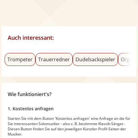
Auch interessant:
Trompeter
Trauerredner
Dudelsackspieler
Organi
Wie funktioniert's?
1. Kostenlos anfragen
Starten Sie mit dem Button 'Kostenlos anfragen' eine Anfrage an die für
Sie interessanten Solomusiker - also z. B. bestimmte Klassik-Sänger.
Diesen Button finden Sie auf den jeweiligen Künstler-Profil-Seiten der
Musiker.