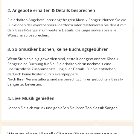
2. Angebote erhalten & Details besprechen
Sie erhalten Angebote Ihrer angefragten Klassik-Sänger. Nutzen Sie die
Funktionen der eventpeppers-Plattform oder telefonieren Sie direkt mit
den Klassik-Sängern um weitere Details, die Gage sowie spezielle
Wünsche zu besprechen.
3. Solomusiker buchen, keine Buchungsgebühren
Wenn Sie sich einig geworden sind, erstellt der gewünschte Klassik-
Sänger eine Buchung für Sie. Sie erhalten darin nochmals eine
übersichtliche Zusammenstellung aller Details. Für Sie entstehen
dadurch keine Kosten durch eventpeppers.
Nach Ihrer Veranstaltung sind sie berechtigt, Ihren gebuchten Klassik-
Sänger zu bewerten.
4. Live-Musik genießen
Lehnen Sie sich zurück und genießen Sie Ihren Top Klassik-Sänger.