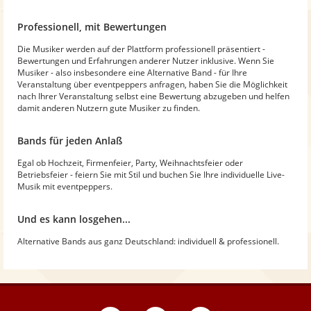
Professionell, mit Bewertungen
Die Musiker werden auf der Plattform professionell präsentiert -
Bewertungen und Erfahrungen anderer Nutzer inklusive. Wenn Sie
Musiker - also insbesondere eine Alternative Band - für Ihre
Veranstaltung über eventpeppers anfragen, haben Sie die Möglichkeit
nach Ihrer Veranstaltung selbst eine Bewertung abzugeben und helfen
damit anderen Nutzern gute Musiker zu finden.
Bands für jeden Anlaß
Egal ob Hochzeit, Firmenfeier, Party, Weihnachtsfeier oder
Betriebsfeier - feiern Sie mit Stil und buchen Sie Ihre individuelle Live-
Musik mit eventpeppers.
Und es kann losgehen...
Alternative Bands aus ganz Deutschland: individuell & professionell.