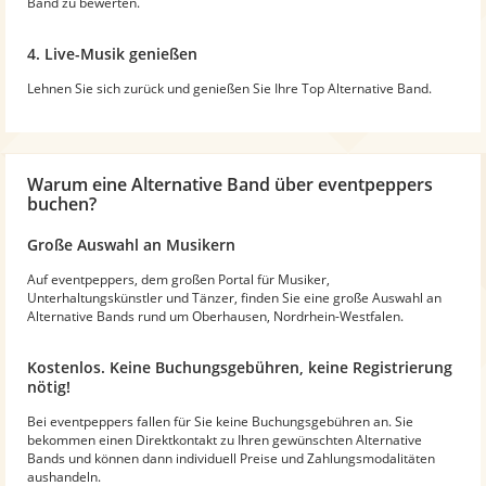
Band zu bewerten.
4. Live-Musik genießen
Lehnen Sie sich zurück und genießen Sie Ihre Top Alternative Band.
Warum
eine Alternative Band
über eventpeppers
buchen?
Große Auswahl an Musikern
Auf eventpeppers, dem großen Portal für Musiker,
Unterhaltungskünstler und Tänzer, finden Sie eine große Auswahl an
Alternative Bands rund um Oberhausen, Nordrhein-Westfalen.
Kostenlos. Keine Buchungsgebühren, keine Registrierung
nötig!
Bei eventpeppers fallen für Sie keine Buchungsgebühren an. Sie
bekommen einen Direktkontakt zu Ihren gewünschten Alternative
Bands und können dann individuell Preise und Zahlungsmodalitäten
aushandeln.