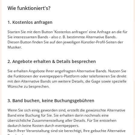
Wie funktioniert's?
1. Kostenlos anfragen
Starten Sie mit dem Button 'Kostenlos anfragen' eine Anfrage an die für
Sie interessanten Bands - also z. B. bestimmte Alternative Bands.
Diesen Button finden Sie auf den jeweiligen Künstler-Profil-Seiten der
Musiker.
2. Angebote erhalten & Details besprechen
Sie erhalten Angebote Ihrer angefragten Alternative Bands. Nutzen Sie
die Funktionen der eventpeppers-Plattform oder telefonieren Sie direkt
mit den Alternative Bands um weitere Details, die Gage sowie spezielle
Wünsche zu besprechen.
3. Band buchen, keine Buchungsgebühren
Wenn Sie sich einig geworden sind, erstellt die gewünschte Alternative
Band eine Buchung für Sie. Sie erhalten darin nochmals eine
übersichtliche Zusammenstellung aller Details. Für Sie entstehen
dadurch keine Kosten durch eventpeppers.
Nach Ihrer Veranstaltung sind sie berechtigt, Ihre gebuchte Alternative