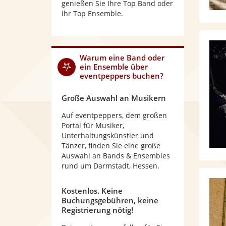
genießen Sie Ihre Top Band oder
Ihr Top Ensemble.
Warum eine Band oder
ein Ensemble über
eventpeppers buchen?
Große Auswahl an Musikern
Auf eventpeppers, dem großen
Portal für Musiker,
Unterhaltungskünstler und
Tänzer, finden Sie eine große
Auswahl an Bands & Ensembles
rund um Darmstadt, Hessen.
Kostenlos. Keine
Buchungsgebühren, keine
Registrierung nötig!