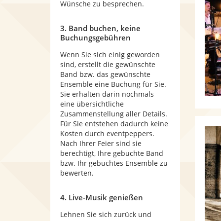
Wünsche zu besprechen.
3. Band buchen, keine
Buchungsgebühren
Wenn Sie sich einig geworden
sind, erstellt die gewünschte
Band bzw. das gewünschte
Ensemble eine Buchung für Sie.
Sie erhalten darin nochmals
eine übersichtliche
Zusammenstellung aller Details.
Für Sie entstehen dadurch keine
Kosten durch eventpeppers.
Nach Ihrer Feier sind sie
berechtigt, Ihre gebuchte Band
bzw. Ihr gebuchtes Ensemble zu
bewerten.
4. Live-Musik genießen
Lehnen Sie sich zurück und