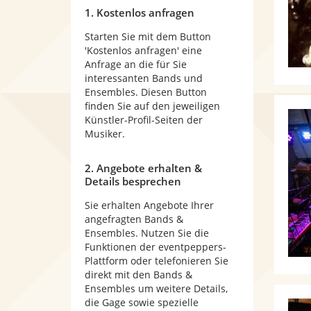
1. Kostenlos anfragen
Starten Sie mit dem Button
'Kostenlos anfragen' eine
Anfrage an die für Sie
interessanten Bands und
Ensembles. Diesen Button
finden Sie auf den jeweiligen
Künstler-Profil-Seiten der
Musiker.
2. Angebote erhalten &
Details besprechen
Sie erhalten Angebote Ihrer
angefragten Bands &
Ensembles. Nutzen Sie die
Funktionen der eventpeppers-
Plattform oder telefonieren Sie
direkt mit den Bands &
Ensembles um weitere Details,
die Gage sowie spezielle