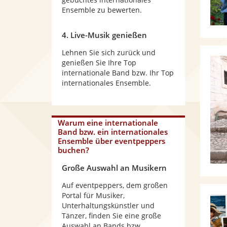
Ensemble zu bewerten.
4. Live-Musik genießen
Lehnen Sie sich zurück und
genießen Sie Ihre Top
internationale Band bzw. Ihr Top
internationales Ensemble.
Warum
eine internationale
Band bzw. ein internationales
Ensemble
über eventpeppers
buchen?
Große Auswahl an Musikern
Auf eventpeppers, dem großen
Portal für Musiker,
Unterhaltungskünstler und
Tänzer, finden Sie eine große
Auswahl an Bands bzw.