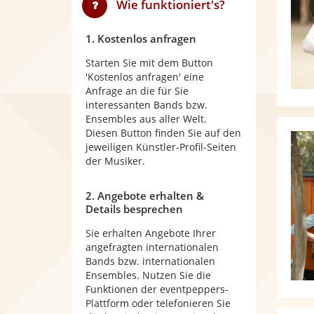
Wie funktioniert's?
1. Kostenlos anfragen
Starten Sie mit dem Button
'Kostenlos anfragen' eine
Anfrage an die für Sie
interessanten Bands bzw.
Ensembles aus aller Welt.
Diesen Button finden Sie auf den
jeweiligen Künstler-Profil-Seiten
der Musiker.
2. Angebote erhalten &
Details besprechen
Sie erhalten Angebote Ihrer
angefragten internationalen
Bands bzw. internationalen
Ensembles. Nutzen Sie die
Funktionen der eventpeppers-
Plattform oder telefonieren Sie