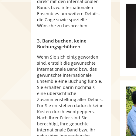
direkt mit den internationalen
Bands bzw. internationalen
Ensembles um weitere Details,
die Gage sowie spezielle
Wünsche zu besprechen.
3. Band buchen, keine
Buchungsgebühren
Wenn Sie sich einig geworden
sind, erstellt die gewünschte
internationale Band bzw. das
gewünschte internationale
Ensemble eine Buchung für Sie.
Sie erhalten darin nochmals
eine übersichtliche
Zusammenstellung aller Details.
Für Sie entstehen dadurch keine
Kosten durch eventpeppers.
Nach Ihrer Feier sind Sie
berechtigt, Ihre gebuchte
internationale Band bzw. Ihr
gebuchtes internationales