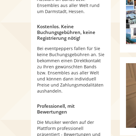
Ensembles aus aller Welt rund
um Darmstadt, Hessen.
Kostenlos. Keine
Buchungsgebühren, keine
Registrierung nötig!
Bei eventpeppers fallen für Sie
keine Buchungsgebühren an. Sie
bekommen einen Direktkontakt
zu Ihren gewünschten Bands
bzw. Ensembles aus aller Welt
und können dann individuell
Preise und Zahlungsmodalitäten
aushandeln.
Professionell, mit
Bewertungen
Die Musiker werden auf der
Plattform professionell
präsentiert - Bewertungen und