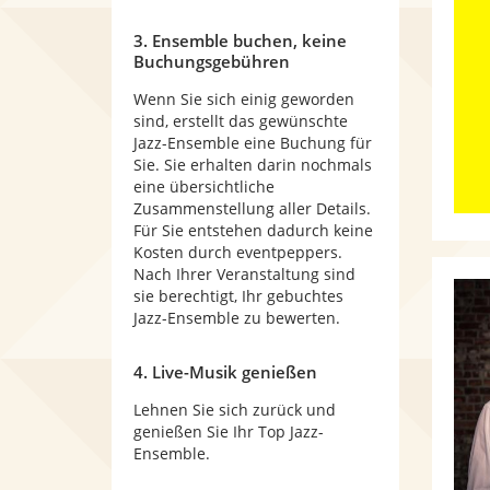
3. Ensemble buchen, keine
Buchungsgebühren
Wenn Sie sich einig geworden
sind, erstellt das gewünschte
Jazz-Ensemble eine Buchung für
Sie. Sie erhalten darin nochmals
eine übersichtliche
Zusammenstellung aller Details.
Für Sie entstehen dadurch keine
Kosten durch eventpeppers.
Nach Ihrer Veranstaltung sind
sie berechtigt, Ihr gebuchtes
Jazz-Ensemble zu bewerten.
4. Live-Musik genießen
Lehnen Sie sich zurück und
genießen Sie Ihr Top Jazz-
Ensemble.