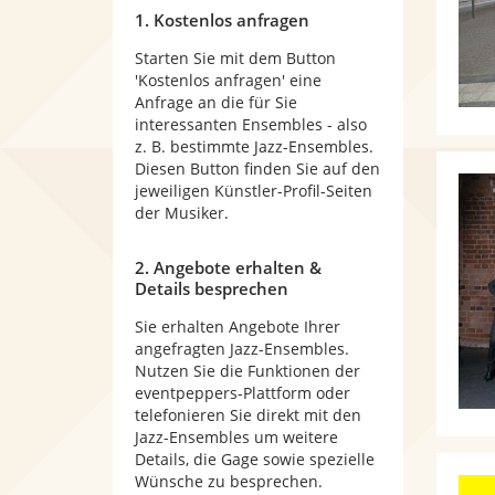
1. Kostenlos anfragen
Starten Sie mit dem Button
'Kostenlos anfragen' eine
Anfrage an die für Sie
interessanten Ensembles - also
z. B. bestimmte Jazz-Ensembles.
Diesen Button finden Sie auf den
jeweiligen Künstler-Profil-Seiten
der Musiker.
2. Angebote erhalten &
Details besprechen
Sie erhalten Angebote Ihrer
angefragten Jazz-Ensembles.
Nutzen Sie die Funktionen der
eventpeppers-Plattform oder
telefonieren Sie direkt mit den
Jazz-Ensembles um weitere
Details, die Gage sowie spezielle
Wünsche zu besprechen.