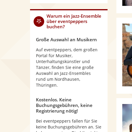
Warum
ein Jazz-Ensemble
über eventpeppers
buchen?
Große Auswahl an Musikern
Auf eventpeppers, dem großen
Portal für Musiker,
Unterhaltungskünstler und
Tänzer, finden Sie eine große
Auswahl an Jazz-Ensembles
rund um Nordhausen,
Thüringen.
Kostenlos. Keine
Buchungsgebühren, keine
Registrierung nötig!
Bei eventpeppers fallen für Sie
keine Buchungsgebühren an. Sie