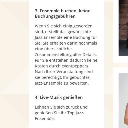
3. Ensemble buchen, keine
Buchungsgebühren
Wenn Sie sich einig geworden
sind, erstellt das gewünschte
Jazz-Ensemble eine Buchung für
Sie. Sie erhalten darin nochmals
eine übersichtliche
Zusammenstellung aller Details.
Für Sie entstehen dadurch keine
Kosten durch eventpeppers.
Nach Ihrer Veranstaltung sind
sie berechtigt, Ihr gebuchtes
Jazz-Ensemble zu bewerten.
4. Live-Musik genießen
Lehnen Sie sich zurück und
genießen Sie Ihr Top Jazz-
Ensemble.