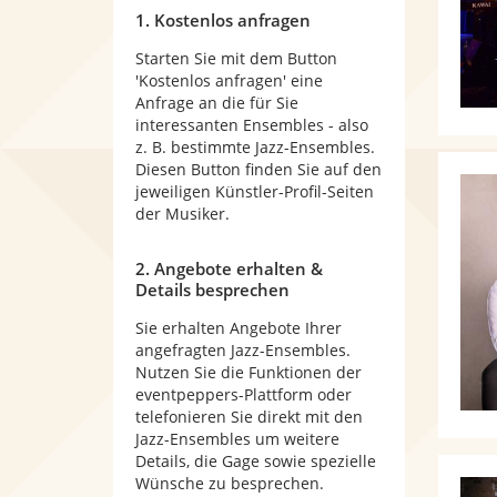
1. Kostenlos anfragen
Starten Sie mit dem Button
'Kostenlos anfragen' eine
Anfrage an die für Sie
interessanten Ensembles - also
z. B. bestimmte Jazz-Ensembles.
Diesen Button finden Sie auf den
jeweiligen Künstler-Profil-Seiten
der Musiker.
2. Angebote erhalten &
Details besprechen
Sie erhalten Angebote Ihrer
angefragten Jazz-Ensembles.
Nutzen Sie die Funktionen der
eventpeppers-Plattform oder
telefonieren Sie direkt mit den
Jazz-Ensembles um weitere
Details, die Gage sowie spezielle
Wünsche zu besprechen.