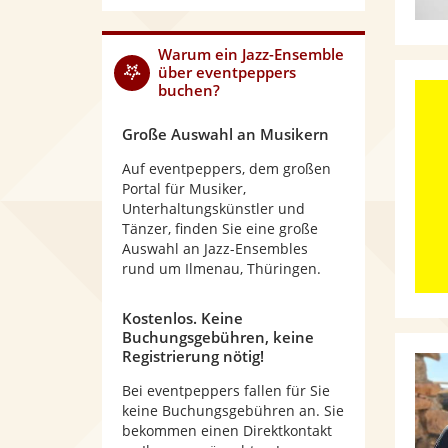
Warum
ein Jazz-Ensemble
über eventpeppers
buchen?
Große Auswahl an Musikern
Auf eventpeppers, dem großen
Portal für Musiker,
Unterhaltungskünstler und
Tänzer, finden Sie eine große
Auswahl an Jazz-Ensembles
rund um Ilmenau, Thüringen.
Kostenlos. Keine
Buchungsgebühren, keine
Registrierung nötig!
Bei eventpeppers fallen für Sie
keine Buchungsgebühren an. Sie
bekommen einen Direktkontakt