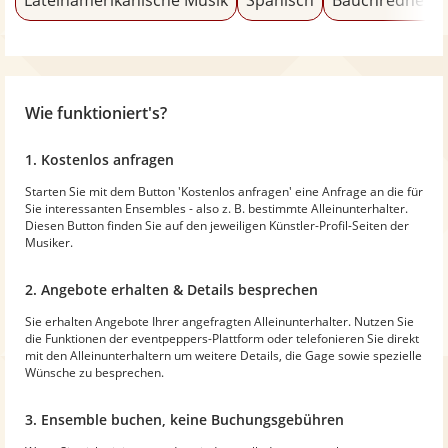
Wie funktioniert's?
1. Kostenlos anfragen
Starten Sie mit dem Button 'Kostenlos anfragen' eine Anfrage an die für
Sie interessanten Ensembles - also z. B. bestimmte Alleinunterhalter.
Diesen Button finden Sie auf den jeweiligen Künstler-Profil-Seiten der
Musiker.
2. Angebote erhalten & Details besprechen
Sie erhalten Angebote Ihrer angefragten Alleinunterhalter. Nutzen Sie
die Funktionen der eventpeppers-Plattform oder telefonieren Sie direkt
mit den Alleinunterhaltern um weitere Details, die Gage sowie spezielle
Wünsche zu besprechen.
3. Ensemble buchen, keine Buchungsgebühren