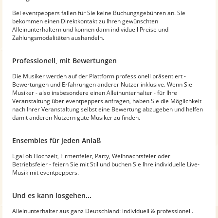
Bei eventpeppers fallen für Sie keine Buchungsgebühren an. Sie
bekommen einen Direktkontakt zu Ihren gewünschten
Alleinunterhaltern und können dann individuell Preise und
Zahlungsmodalitäten aushandeln.
Professionell, mit Bewertungen
Die Musiker werden auf der Plattform professionell präsentiert -
Bewertungen und Erfahrungen anderer Nutzer inklusive. Wenn Sie
Musiker - also insbesondere einen Alleinunterhalter - für Ihre
Veranstaltung über eventpeppers anfragen, haben Sie die Möglichkeit
nach Ihrer Veranstaltung selbst eine Bewertung abzugeben und helfen
damit anderen Nutzern gute Musiker zu finden.
Ensembles für jeden Anlaß
Egal ob Hochzeit, Firmenfeier, Party, Weihnachtsfeier oder
Betriebsfeier - feiern Sie mit Stil und buchen Sie Ihre individuelle Live-
Musik mit eventpeppers.
Und es kann losgehen...
Alleinunterhalter aus ganz Deutschland: individuell & professionell.