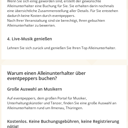
Wenn Sie sich einig geworden sind, erstellt der gewünschte
Alleinunterhalter eine Buchung für Sie. Sie erhalten darin nochmals
eine übersichtliche Zusammenstellung aller Details. Für Sie entstehen
dadurch keine Kosten durch eventpeppers.
Nach Ihrer Veranstaltung sind sie berechtigt, Ihren gebuchten
Alleinunterhalter zu bewerten.
4. Live-Musik genießen
Lehnen Sie sich zurück und genießen Sie Ihren Top Alleinunterhalter.
Warum
einen Alleinunterhalter
über
eventpeppers buchen?
Große Auswahl an Musikern
Auf eventpeppers, dem großen Portal für Musiker,
Unterhaltungskünstler und Tänzer, finden Sie eine große Auswahl an
Alleinunterhaltern rund um Ilmenau, Thüringen.
Kostenlos. Keine Buchungsgebühren, keine Registrierung
nötig!