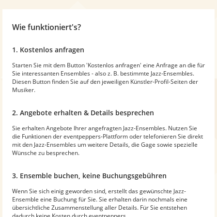
Wie funktioniert's?
1. Kostenlos anfragen
Starten Sie mit dem Button 'Kostenlos anfragen' eine Anfrage an die für
Sie interessanten Ensembles - also z. B. bestimmte Jazz-Ensembles.
Diesen Button finden Sie auf den jeweiligen Künstler-Profil-Seiten der
Musiker.
2. Angebote erhalten & Details besprechen
Sie erhalten Angebote Ihrer angefragten Jazz-Ensembles. Nutzen Sie
die Funktionen der eventpeppers-Plattform oder telefonieren Sie direkt
mit den Jazz-Ensembles um weitere Details, die Gage sowie spezielle
Wünsche zu besprechen.
3. Ensemble buchen, keine Buchungsgebühren
Wenn Sie sich einig geworden sind, erstellt das gewünschte Jazz-
Ensemble eine Buchung für Sie. Sie erhalten darin nochmals eine
übersichtliche Zusammenstellung aller Details. Für Sie entstehen
dadurch keine Kosten durch eventpeppers.