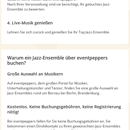
Nach Ihrer Veranstaltung sind sie berechtigt, Ihr gebuchtes Jazz-
Ensemble zu bewerten.
4. Live-Musik genießen
Lehnen Sie sich zurück und genießen Sie Ihr Top Jazz-Ensemble.
Warum
ein Jazz-Ensemble
über eventpeppers
buchen?
Große Auswahl an Musikern
Auf eventpeppers, dem großen Portal für Musiker,
Unterhaltungskünstler und Tänzer, finden Sie eine große Auswahl an
Jazz-Ensembles rund um Bernau bei Berlin, Brandenburg.
Kostenlos. Keine Buchungsgebühren, keine Registrierung
nötig!
Bei eventpeppers fallen für Sie keine Buchungsgebühren an. Sie
bekommen einen Direktkontakt zu Ihren gewünschten Jazz-Ensembles