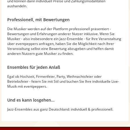
und können dann individuell Preise und Zahlungsmodalitäten
aushandeln.
Professionell, mit Bewertungen
Die Musiker werden auf der Plattform professionell präsentiert -
Bewertungen und Erfahrungen anderer Nutzer inklusive. Wenn Sie
Musiker - also insbesondere ein Jazz-Ensemble - für Ihre Veranstaltung
über eventpeppers anfragen, haben Sie die Möglichkeit nach Ihrer
Veranstaltung selbst eine Bewertung abzugeben und helfen damit
anderen Nutzern gute Musiker zu finden.
Ensembles für jeden Anlaß
Egal ob Hochzeit, Firmenfeier, Party, Weihnachtsfeier oder
Betriebsfeier - feiern Sie mit Stil und buchen Sie Ihre individuelle Live-
Musik mit eventpeppers.
Und es kann losgehen...
Jazz-Ensembles aus ganz Deutschland: individuell & professionell.