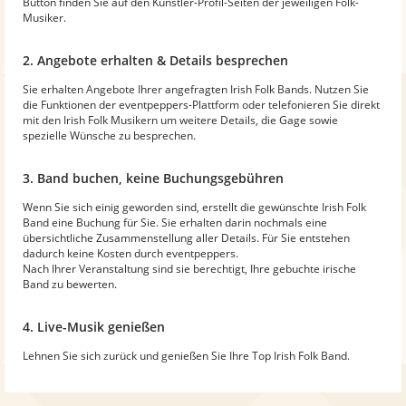
Button finden Sie auf den Künstler-Profil-Seiten der jeweiligen Folk-
Musiker.
2. Angebote erhalten & Details besprechen
Sie erhalten Angebote Ihrer angefragten Irish Folk Bands. Nutzen Sie
die Funktionen der eventpeppers-Plattform oder telefonieren Sie direkt
mit den Irish Folk Musikern um weitere Details, die Gage sowie
spezielle Wünsche zu besprechen.
3. Band buchen, keine Buchungsgebühren
Wenn Sie sich einig geworden sind, erstellt die gewünschte Irish Folk
Band eine Buchung für Sie. Sie erhalten darin nochmals eine
übersichtliche Zusammenstellung aller Details. Für Sie entstehen
dadurch keine Kosten durch eventpeppers.
Nach Ihrer Veranstaltung sind sie berechtigt, Ihre gebuchte irische
Band zu bewerten.
4. Live-Musik genießen
Lehnen Sie sich zurück und genießen Sie Ihre Top Irish Folk Band.