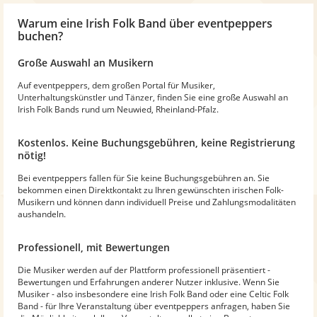
Warum
eine Irish Folk Band
über eventpeppers
buchen?
Große Auswahl an Musikern
Auf eventpeppers, dem großen Portal für Musiker,
Unterhaltungskünstler und Tänzer, finden Sie eine große Auswahl an
Irish Folk Bands rund um Neuwied, Rheinland-Pfalz.
Kostenlos. Keine Buchungsgebühren, keine Registrierung
nötig!
Bei eventpeppers fallen für Sie keine Buchungsgebühren an. Sie
bekommen einen Direktkontakt zu Ihren gewünschten irischen Folk-
Musikern und können dann individuell Preise und Zahlungsmodalitäten
aushandeln.
Professionell, mit Bewertungen
Die Musiker werden auf der Plattform professionell präsentiert -
Bewertungen und Erfahrungen anderer Nutzer inklusive. Wenn Sie
Musiker - also insbesondere eine Irish Folk Band oder eine Celtic Folk
Band - für Ihre Veranstaltung über eventpeppers anfragen, haben Sie