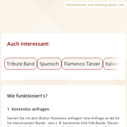
Informationen zum Ranking dieser Liste
Auch interessant:
Tribute Band
Spanisch
Flamenco Tänzer
Italienisc
Wie funktioniert's?
1. Kostenlos anfragen
Starten Sie mit dem Button 'Kostenlos anfragen' eine Anfrage an die für
Sie interessanten Bands - also z. B. bestimmte Irish Folk Bands. Diesen