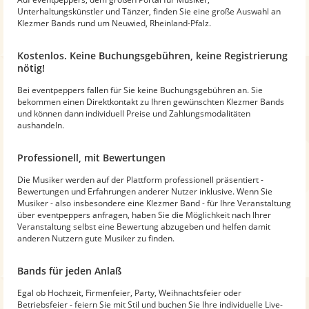
Unterhaltungskünstler und Tänzer, finden Sie eine große Auswahl an
Klezmer Bands rund um Neuwied, Rheinland-Pfalz.
Kostenlos. Keine Buchungsgebühren, keine Registrierung
nötig!
Bei eventpeppers fallen für Sie keine Buchungsgebühren an. Sie
bekommen einen Direktkontakt zu Ihren gewünschten Klezmer Bands
und können dann individuell Preise und Zahlungsmodalitäten
aushandeln.
Professionell, mit Bewertungen
Die Musiker werden auf der Plattform professionell präsentiert -
Bewertungen und Erfahrungen anderer Nutzer inklusive. Wenn Sie
Musiker - also insbesondere eine Klezmer Band - für Ihre Veranstaltung
über eventpeppers anfragen, haben Sie die Möglichkeit nach Ihrer
Veranstaltung selbst eine Bewertung abzugeben und helfen damit
anderen Nutzern gute Musiker zu finden.
Bands für jeden Anlaß
Egal ob Hochzeit, Firmenfeier, Party, Weihnachtsfeier oder
Betriebsfeier - feiern Sie mit Stil und buchen Sie Ihre individuelle Live-