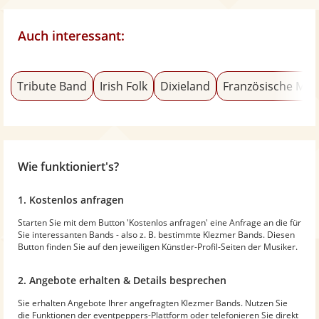
Auch interessant:
Tribute Band
Irish Folk
Dixieland
Französische Mus
Wie funktioniert's?
1. Kostenlos anfragen
Starten Sie mit dem Button 'Kostenlos anfragen' eine Anfrage an die für
Sie interessanten Bands - also z. B. bestimmte Klezmer Bands. Diesen
Button finden Sie auf den jeweiligen Künstler-Profil-Seiten der Musiker.
2. Angebote erhalten & Details besprechen
Sie erhalten Angebote Ihrer angefragten Klezmer Bands. Nutzen Sie
die Funktionen der eventpeppers-Plattform oder telefonieren Sie direkt